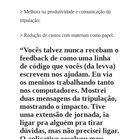
>
Melhora na produtividade e comunicação da
tripulação;
>
Redução de custos com materiais como papel.
“Vocês talvez nunca recebam o
feedback de como uma linha
de código que vocês (da levva)
escrevem nos ajudam. Eu via
os meninos trabalhando tanto
nos computadores. Mostrei
duas mensagens da tripulação,
mostrando o impacto. Tive
uma extensão de jornada, ia
ligar pra alguém pra tirar
dúvidas, mas não precisei ligar.
O aplicativo resolveu meu