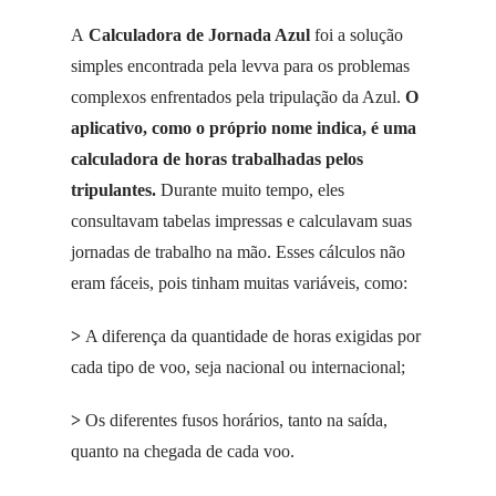
A
Calculadora de Jornada Azul
foi a solução
simples encontrada pela levva para os problemas
complexos enfrentados pela tripulação da Azul.
O
aplicativo, como o próprio nome indica, é uma
calculadora de horas trabalhadas pelos
tripulantes.
Durante muito tempo, eles
consultavam tabelas impressas e calculavam suas
jornadas de trabalho na mão. Esses cálculos não
eram fáceis, pois tinham muitas variáveis, como:
>
A diferença da quantidade de horas exigidas por
cada tipo de voo, seja nacional ou internacional;
>
Os diferentes fusos horários, tanto na saída,
quanto na chegada de cada voo.