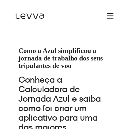
Como a Azul simplificou a
jornada de trabalho dos seus
tripulantes de voo
Conheça a
Calculadora de
Jornada Azul e saiba
como foi criar um
aplicativo para uma
das maiores