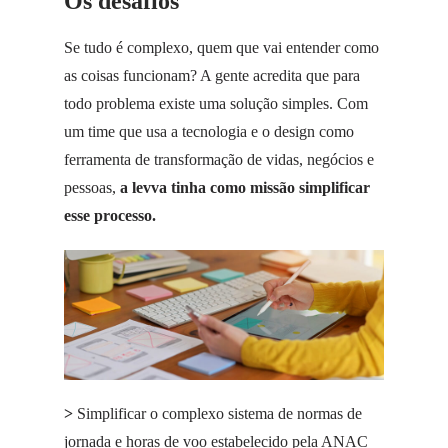
Os desafios
Se tudo é complexo, quem que vai entender como
as coisas funcionam? A gente acredita que para
todo problema existe uma solução simples. Com
um time que usa a tecnologia e o design como
ferramenta de transformação de vidas, negócios e
pessoas,
a levva tinha como missão simplificar
esse processo.
>
Simplificar o complexo sistema de normas de
jornada e horas de voo estabelecido pela ANAC