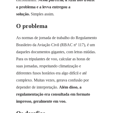
o problema e a levva entregou a
solução.
Simples assim.
O problema
As normas de jornada de trabalho do Regulamento
Brasileiro da Aviação Civil (RBAC nº 117), é um
daqueles documentos gigantes, com letras miúdas.
Para os tripulantes de voo, calcular as horas de
suas jornadas, respeitando climatização e
diferentes fusos horários era algo difícil e até
complexo. Muitas vezes, gerava confusão por
depender de interpretação.
Além disso, a
regulamentação era consultada em formato
impresso, geralmente em voo.