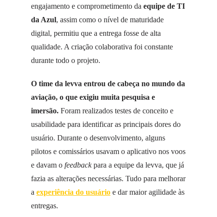
engajamento e comprometimento da
equipe de TI
da Azul
, assim como o nível de maturidade
digital, permitiu que a entrega fosse de alta
qualidade. A criação colaborativa foi constante
durante todo o projeto.
O time da levva entrou de cabeça no mundo da
aviação, o que exigiu muita pesquisa e
imersão.
Foram realizados testes de conceito e
usabilidade para identificar as principais dores do
usuário. Durante o desenvolvimento, alguns
pilotos e comissários usavam o aplicativo nos voos
e davam o
feedback
para a equipe da levva, que já
fazia as alterações necessárias. Tudo para melhorar
a
experiência do usuário
e dar maior agilidade às
entregas.