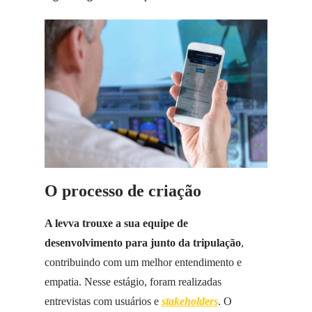
O processo de criação
A levva trouxe a sua equipe de
desenvolvimento para junto da tripulação
,
contribuindo com um melhor entendimento e
empatia. Nesse estágio, foram realizadas
entrevistas com usuários e
stakeholders
. O