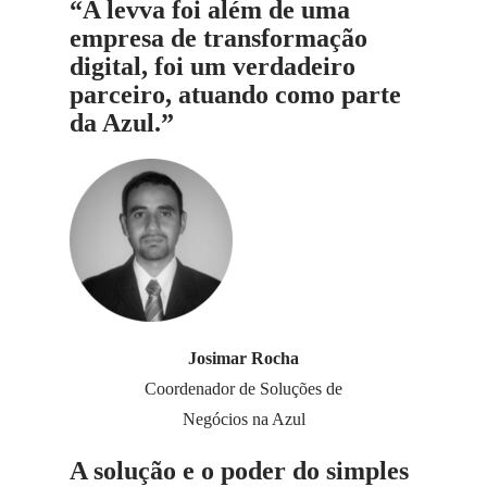
“A levva foi além de uma
empresa de transformação
digital, foi um verdadeiro
parceiro, atuando como parte
da Azul.”
Josimar Rocha
Coordenador de Soluções de
Negócios na Azul
A solução e o poder do simples