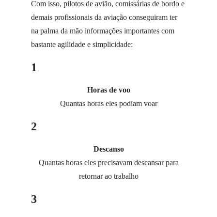
Com isso, pilotos de avião, comissárias de bordo e
demais profissionais da aviação conseguiram ter
na palma da mão informações importantes com
bastante agilidade e simplicidade:
1
Horas de voo
Quantas horas eles podiam voar
2
Descanso
Quantas horas eles precisavam descansar para
retornar ao trabalho
3