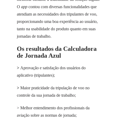
O
app
contou com diversas funcionalidades que
atendiam as necessidades dos tripulantes de voo,
proporcionando uma boa experiência ao usuário,
tanto na usabilidade do produto quanto em suas
jornadas de trabalho.
Os resultados da Calculadora
de Jornada Azul
>
Aprovação e satisfação dos usuários do
aplicativo (tripulantes);
>
Maior praticidade da tripulação de voo no
controle da sua jornada de trabalho;
> Melhor entendimento dos profissionais da
aviação sobre as normas de jornada;