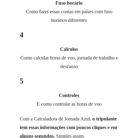
Fuso horário
Como fazer essas contas em países com fuso
horários diferentes
4
Cálculos
Como calcular horas de voo, jornada de trabalho e
descanso
5
Controles
E como controlar as horas de voo
Com a Calculadora de Jornada Azul,
o tripulante
tem essas informações com poucos cliques e em
alguns segundos.
Simples assim.