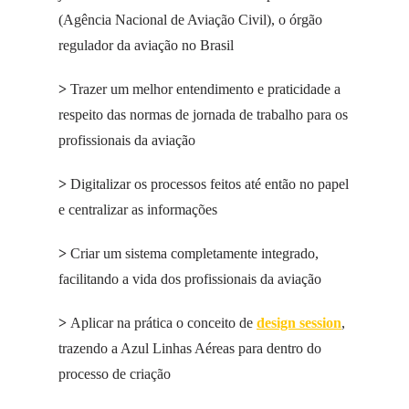
(Agência Nacional de Aviação Civil), o órgão
regulador da aviação no Brasil
>
Trazer um melhor entendimento e praticidade a
respeito das normas de jornada de trabalho para os
profissionais da aviação
>
Digitalizar os processos feitos até então no papel
e centralizar as informações
>
Criar um sistema completamente integrado,
facilitando a vida dos profissionais da aviação
>
Aplicar na prática o conceito de
design session
,
trazendo a Azul Linhas Aéreas para dentro do
processo de criação