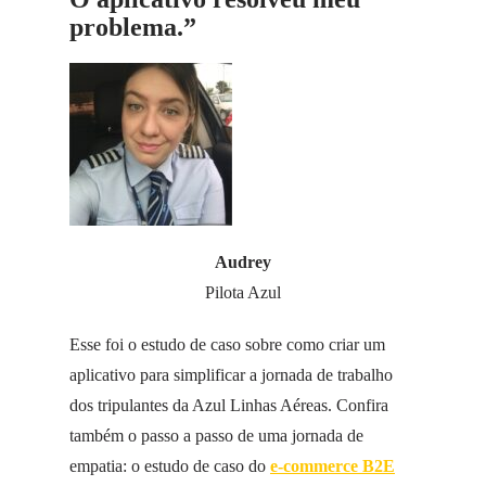
problema.”
Audrey
Pilota Azul
Esse foi o estudo de caso sobre como criar um
aplicativo para simplificar a jornada de trabalho
dos tripulantes da Azul Linhas Aéreas. Confira
também o passo a passo de uma jornada de
empatia: o estudo de caso do
e-commerce B2E