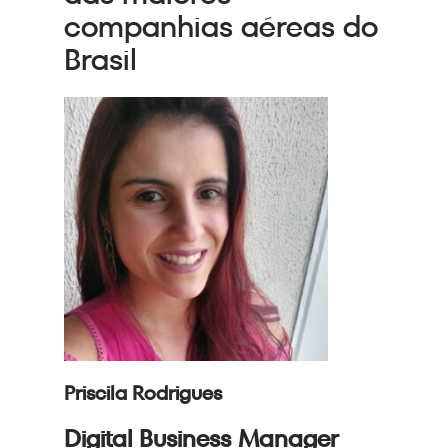
companhias aéreas do
Brasil
Priscila Rodrigues
Digital Business Manager