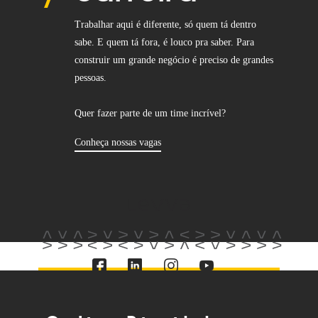
Trabalhar aqui é diferente, só quem tá dentro
sabe. E quem tá fora, é louco pra saber. Para
construir um grande negócio é preciso de grandes
pessoas.
Quer fazer parte de um time incrível?
Conheça nossas vagas