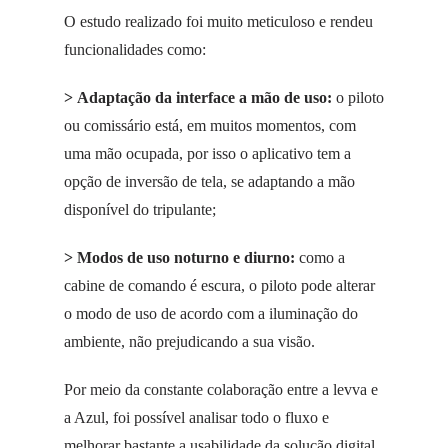
O estudo realizado foi muito meticuloso e rendeu
funcionalidades como:
>
Adaptação da interface a mão de uso:
o piloto
ou comissário está, em muitos momentos, com
uma mão ocupada, por isso o aplicativo tem a
opção de inversão de tela, se adaptando a mão
disponível do tripulante;
>
Modos de uso noturno e diurno:
como a
cabine de comando é escura, o piloto pode alterar
o modo de uso de acordo com a iluminação do
ambiente, não prejudicando a sua visão.
Por meio da constante colaboração entre a levva e
a Azul, foi possível analisar todo o fluxo e
melhorar bastante a usabilidade da solução digital.