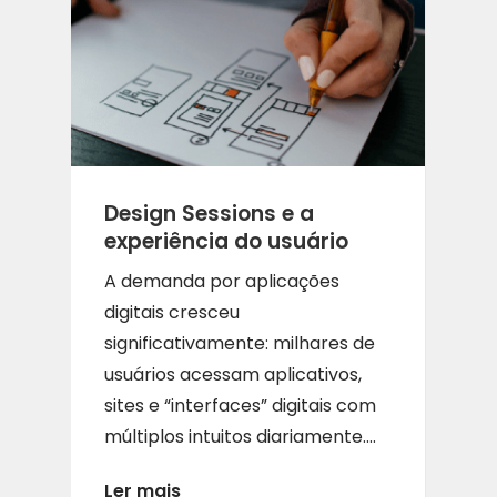
Design Sessions e a
experiência do usuário
A demanda por aplicações
digitais cresceu
significativamente: milhares de
usuários acessam aplicativos,
sites e “interfaces” digitais com
múltiplos intuitos diariamente....
Ler mais