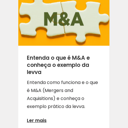
Entenda o que é M&A e
conheça o exemplo da
levva
Entenda como funciona e o que
é M&A (Mergers and
Acquisitions) e conheça o
exemplo prático da levva.
Ler mais