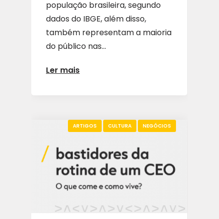
população brasileira, segundo
dados do IBGE, além disso,
também representam a maioria
do público nas...
Ler mais
ARTIGOS
CULTURA
NEGÓCIOS