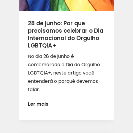
28 de junho: Por que
precisamos celebrar o Dia
Internacional do Orgulho
LGBTQIA+
No dia 28 de junho é
comemorado o Dia do Orgulho
LGBTQIA+, neste artigo você
entenderá o porquê devemos
falar...
Ler mais