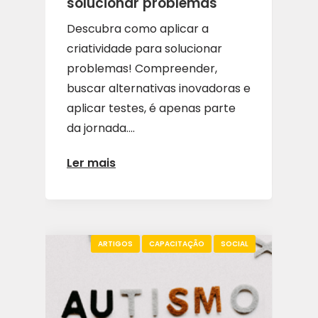
solucionar problemas
Descubra como aplicar a
criatividade para solucionar
problemas! Compreender,
buscar alternativas inovadoras e
aplicar testes, é apenas parte
da jornada....
Ler mais
ARTIGOS
CAPACITAÇÃO
SOCIAL