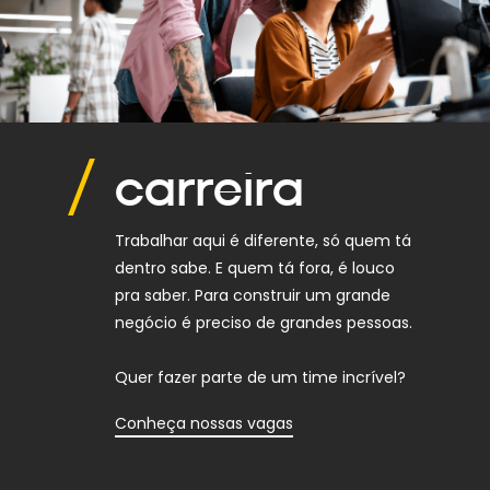
carreira
Trabalhar aqui é diferente, só quem tá
dentro sabe. E quem tá fora, é louco
pra saber. Para construir um grande
negócio é preciso de grandes pessoas.
Quer fazer parte de um time incrível?
Conheça nossas vagas