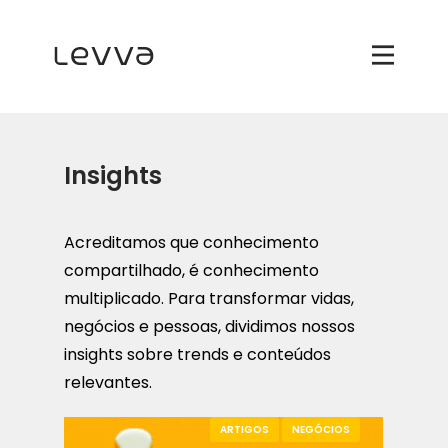
Insights
Acreditamos que conhecimento
compartilhado, é conhecimento
multiplicado. Para transformar vidas,
negócios e pessoas, dividimos nossos
insights sobre trends e conteúdos
relevantes.
ARTIGOS
NEGÓCIOS