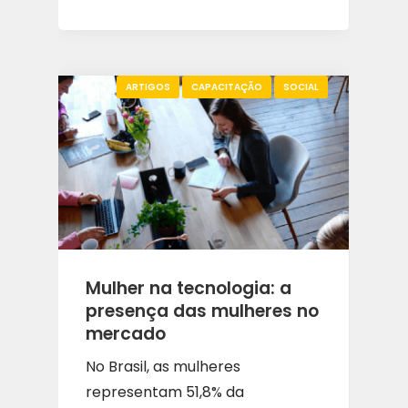
ARTIGOS
CAPACITAÇÃO
SOCIAL
Mulher na tecnologia: a
presença das mulheres no
mercado
No Brasil, as mulheres
representam 51,8% da