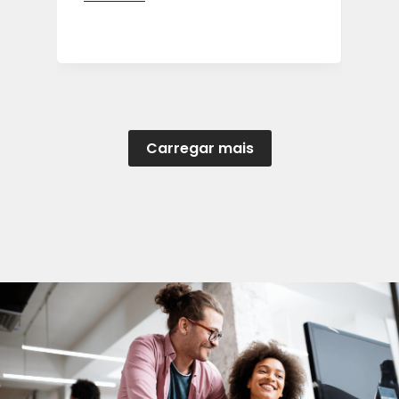
Carregar mais