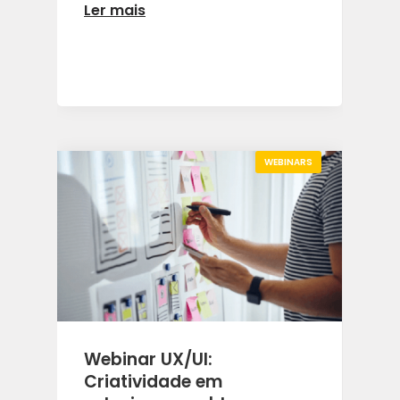
Ler mais
WEBINARS
Webinar UX/UI:
Criatividade em