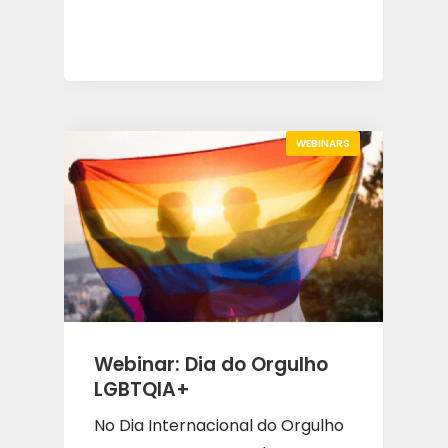
WEBINARS
Webinar: Dia do Orgulho
LGBTQIA+
No Dia Internacional do Orgulho