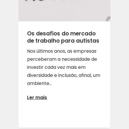
Os desafios do mercado
de trabalho para autistas
Nos últimos anos, as empresas
perceberam a necessidade de
investir cada vez mais em
diversidade e inclusão, afinal, um
ambiente...
Ler mais