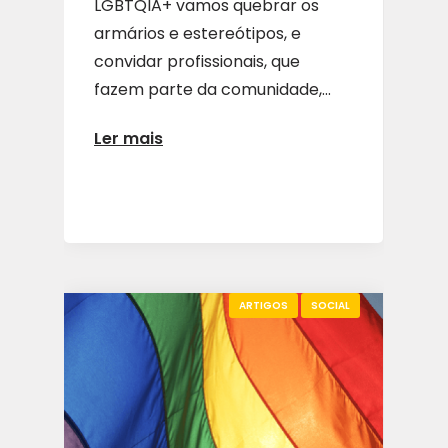
LGBTQIA+ vamos quebrar os
armários e estereótipos, e
convidar profissionais, que
fazem parte da comunidade,...
Ler mais
ARTIGOS
SOCIAL