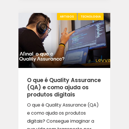
ARTIGOS
TECNOLOGIA
O que é Quality Assurance
(QA) e como ajuda os
produtos digitais
O que é Quality Assurance (QA)
e como ajuda os produtos
digitais? Consegue imaginar a