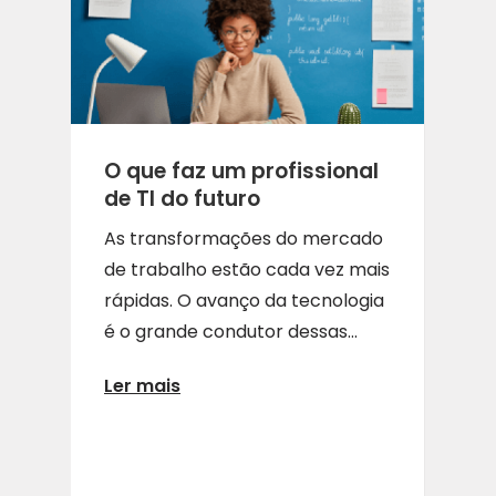
O que faz um profissional
de TI do futuro
As transformações do mercado
de trabalho estão cada vez mais
rápidas. O avanço da tecnologia
é o grande condutor dessas...
Ler mais