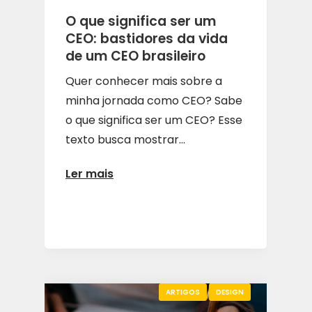
O que significa ser um
CEO: bastidores da vida
de um CEO brasileiro
Quer conhecer mais sobre a
minha jornada como CEO? Sabe
o que significa ser um CEO? Esse
texto busca mostrar...
Ler mais
ARTIGOS
DESIGN