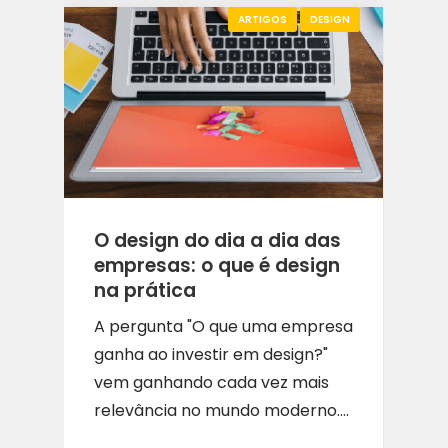
ARTIGOS
DESIGN
O design do dia a dia das
empresas: o que é design
na prática
A pergunta "O que uma empresa
ganha ao investir em design?"
vem ganhando cada vez mais
relevância no mundo moderno....