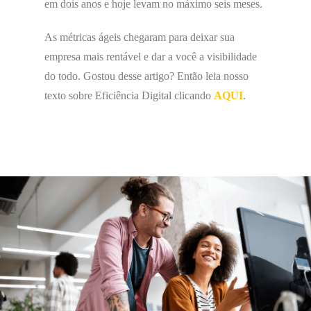
em dois anos e hoje levam no máximo seis meses.
As métricas ágeis chegaram para deixar sua
empresa mais rentável e dar a você a visibilidade
do todo. Gostou desse artigo? Então leia nosso
texto sobre Eficiência Digital clicando
AQUI
.