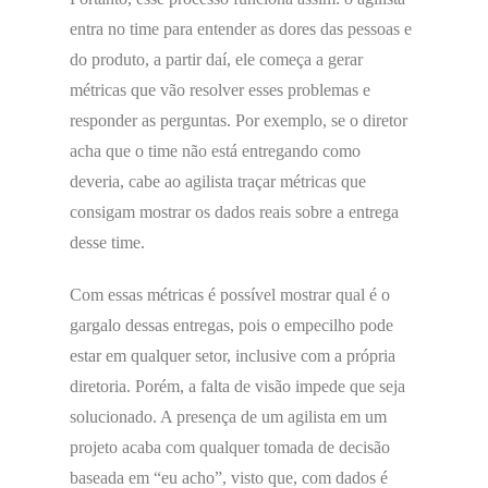
entra no time para entender as dores das pessoas e
do produto, a partir daí, ele começa a gerar
métricas que vão resolver esses problemas e
responder as perguntas. Por exemplo, se o diretor
acha que o time não está entregando como
deveria, cabe ao agilista traçar métricas que
consigam mostrar os dados reais sobre a entrega
desse time.
Com essas métricas é possível mostrar qual é o
gargalo dessas entregas, pois o empecilho pode
estar em qualquer setor, inclusive com a própria
diretoria. Porém, a falta de visão impede que seja
solucionado. A presença de um agilista em um
projeto acaba com qualquer tomada de decisão
baseada em “eu acho”, visto que, com dados é