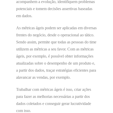
acompanhem a evolução, identifiquem problemas
potenciais e
tomem decisões assertivas baseadas
em dados.
As métricas ágeis podem ser aplicadas em diversas
frentes do negócio, desde o operacional ao tático.
Sendo assim, permite que todas as pessoas do time
utilizem as métricas a seu favor.
Com as métricas
ágeis, por exemplo, é possível obter informações
atualizadas sobre o desempenho de um produto e,
a partir dos dados, traçar estratégias eficientes para
alavancar as vendas, por exemplo.
Trabalhar com métricas ágeis é isso, criar ações
para fazer as melhorias necessárias a partir dos
dados coletados e conseguir gerar lucratividade
com isso.