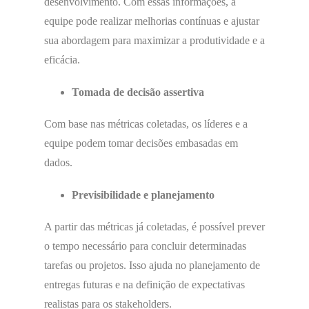
desenvolvimento. Com essas informações, a
equipe pode realizar melhorias contínuas e ajustar
sua abordagem para maximizar a produtividade e a
eficácia.
Tomada de decisão assertiva
Com base nas métricas coletadas, os líderes e a
equipe podem tomar decisões embasadas em
dados.
Previsibilidade e planejamento
A partir das métricas já coletadas, é possível prever
o tempo necessário para concluir determinadas
tarefas ou projetos. Isso ajuda no planejamento de
entregas futuras e na definição de expectativas
realistas para os stakeholders.