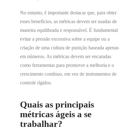
No entanto, é importante destacar que, para obter
esses benefícios, as métricas devem ser usadas de
maneira equilibrada e responsável. É fundamental
evitar a pressão excessiva sobre a equipe ou a
criação de uma cultura de punição baseada apenas
em números. As métricas devem ser encaradas
como ferramentas para promover a melhoria e o
crescimento contínuo, em vez de instrumentos de
controle rígidos.
Quais as principais
métricas ágeis a se
trabalhar?