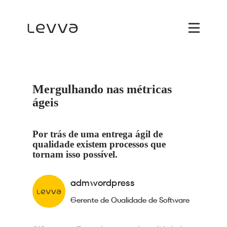
Mergulhando nas métricas
ágeis
Por trás de uma entrega ágil de
qualidade existem processos que
tornam isso possível.
admwordpress
Gerente de Qualidade de Software