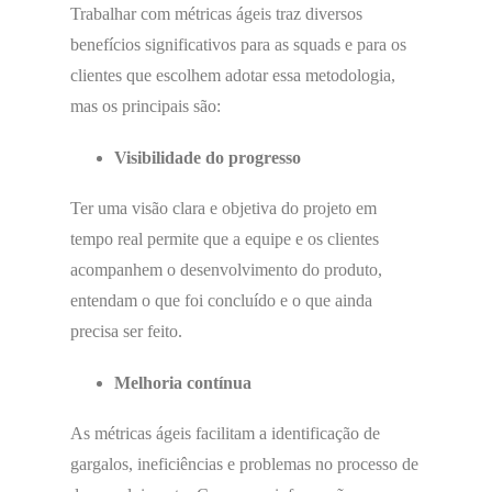
Trabalhar com métricas ágeis traz diversos
benefícios significativos para as squads e para os
clientes que escolhem adotar essa metodologia,
mas os principais são:
Visibilidade do progresso
Ter uma visão clara e objetiva do projeto em
tempo real permite que a equipe e os clientes
acompanhem o desenvolvimento do produto,
entendam o que foi concluído e o que ainda
precisa ser feito.
Melhoria contínua
As métricas ágeis facilitam a identificação de
gargalos, ineficiências e problemas no processo de