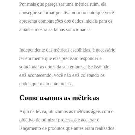
Por mais que pareça ser uma métrica ruim, ela
consegue se tornar positiva no momento que você
apresenta comparações dos dados iniciais para os
atuais e mostra as falhas solucionadas.
Independente das métricas escolhidas, é necessário
ter em mente que elas precisam responder e
solucionar as dores da sua empresa. Se isso não
está acontecendo, você não está coletando os
dados que realmente precisa.
Como usamos as métricas
Aqui na levva, utilizamos as métricas ágeis com o
objetivo de otimizar processos e acelerar o
lançamento de produtos que antes eram realizados