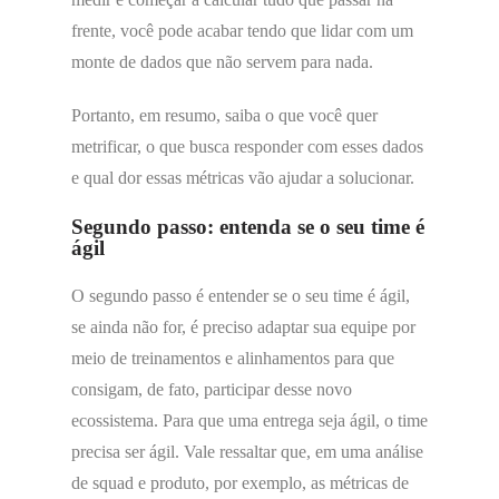
frente, você pode acabar tendo que lidar com um
monte de dados que não servem para nada.
Portanto, em resumo, saiba o que você quer
metrificar, o que busca responder com esses dados
e qual dor essas métricas vão ajudar a solucionar.
Segundo passo: entenda se o seu time é
ágil
O segundo passo é entender se o seu time é ágil,
se ainda não for, é preciso adaptar sua equipe por
meio de treinamentos e alinhamentos para que
consigam, de fato, participar desse novo
ecossistema. Para que uma entrega seja ágil, o time
precisa ser ágil. Vale ressaltar que, em uma análise
de squad e produto, por exemplo, as métricas de