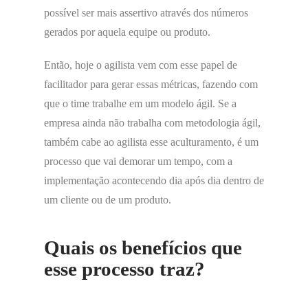
possível ser mais assertivo através dos números
gerados por aquela equipe ou produto.
Então, hoje o agilista vem com esse papel de
facilitador para gerar essas métricas, fazendo com
que o time trabalhe em um modelo ágil. Se a
empresa ainda não trabalha com metodologia ágil,
também cabe ao agilista esse aculturamento, é um
processo que vai demorar um tempo, com a
implementação acontecendo dia após dia dentro de
um cliente ou de um produto.
Quais os benefícios que
esse processo traz?