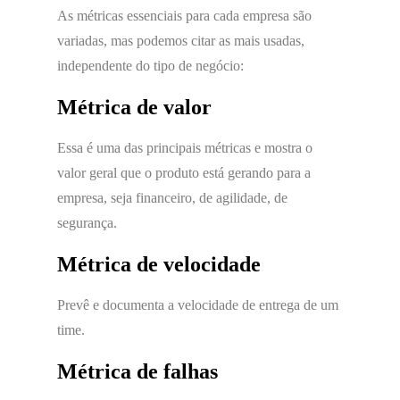
As métricas essenciais para cada empresa são
variadas, mas podemos citar as mais usadas,
independente do tipo de negócio:
Métrica de valor
Essa é uma das principais métricas e mostra o
valor geral que o produto está gerando para a
empresa, seja financeiro, de agilidade, de
segurança.
Métrica de velocidade
Prevê e documenta a velocidade de entrega de um
time.
Métrica de falhas