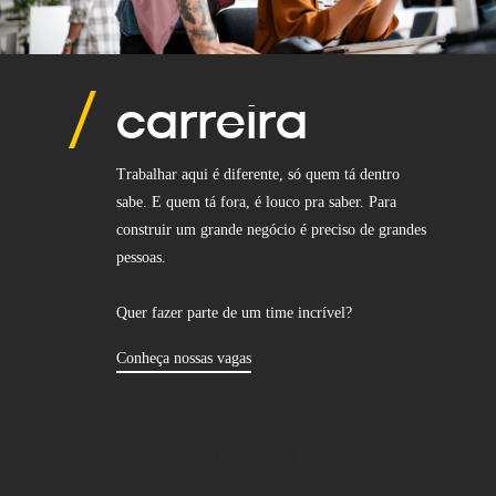
carreira
Trabalhar aqui é diferente, só quem tá dentro
sabe. E quem tá fora, é louco pra saber. Para
construir um grande negócio é preciso de grandes
pessoas.
Quer fazer parte de um time incrível?
Conheça nossas vagas