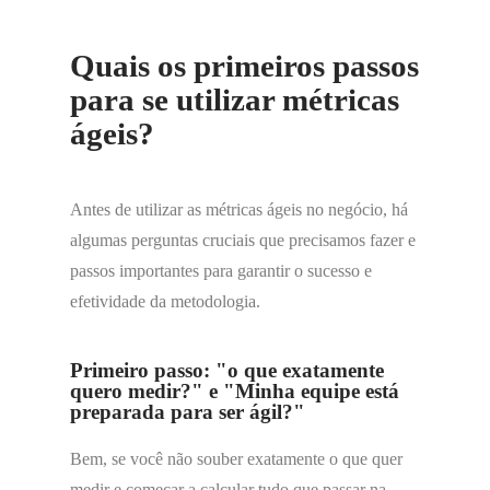
Quais os primeiros passos
para se utilizar métricas
ágeis?
Antes de utilizar as métricas ágeis no negócio, há
algumas perguntas cruciais que precisamos fazer e
passos importantes para garantir o sucesso e
efetividade da metodologia.
Primeiro passo: "o que exatamente
quero medir?" e "Minha equipe está
preparada para ser ágil?"
Bem, se você não souber exatamente o que quer
medir e começar a calcular tudo que passar na