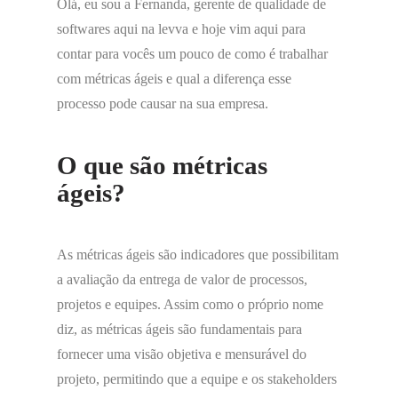
Olá, eu sou a Fernanda, gerente de qualidade de
softwares aqui na levva e hoje vim aqui para
contar para vocês um pouco de como é trabalhar
com métricas ágeis e qual a diferença esse
processo pode causar na sua empresa.
O que são métricas
ágeis?
As métricas ágeis são indicadores que possibilitam
a avaliação da entrega de valor de processos,
projetos e equipes. Assim como o próprio nome
diz, as métricas ágeis são fundamentais para
fornecer uma visão objetiva e mensurável do
projeto, permitindo que a equipe e os stakeholders