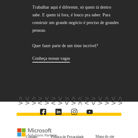
Trabalhar aqui é diferente, só quem tá dentro
sabe. E quem tá fora, é louco pra saber. Para
construir um grande negócio é preciso de grandes
pessoas.
Quer fazer parte de um time incrível?
Conheça nossas vagas
Mapa do site
Contato
Política de Privacidade