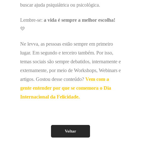
buscar ajuda psiquiátrica ou psicológica.
Lembre-se:
a vida é sempre a melhor escolha!
💛
Ne levva, as pessoas estão sempre em primeiro
lugar. Em segundo e terceiro também. Por isso,
temas sociais são sempre debatidos, internamente e
externamente, por meio de Workshops, Webinars e
artigos. Gostou desse conteúdo?
Vem com a
gente entender por que se comemora o Dia
Internacional da Felicidade.
Voltar