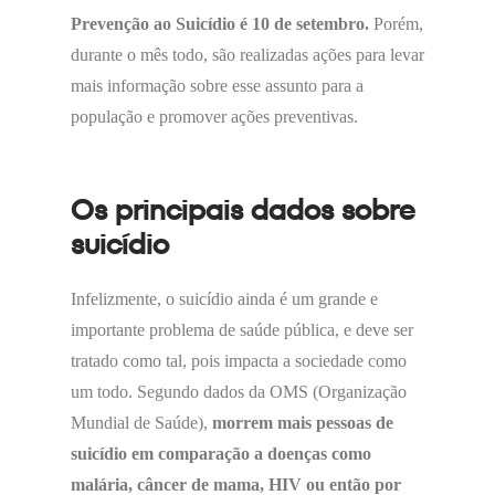
Prevenção ao Suicídio é 10 de setembro.
Porém,
durante o mês todo, são realizadas ações para levar
mais informação sobre esse assunto para a
população e promover ações preventivas.
Os principais dados sobre
suicídio
Infelizmente, o suicídio ainda é um grande e
importante problema de saúde pública, e deve ser
tratado como tal, pois impacta a sociedade como
um todo. Segundo dados da OMS (Organização
Mundial de Saúde),
morrem mais pessoas de
suicídio em comparação a doenças como
malária, câncer de mama, HIV ou então por