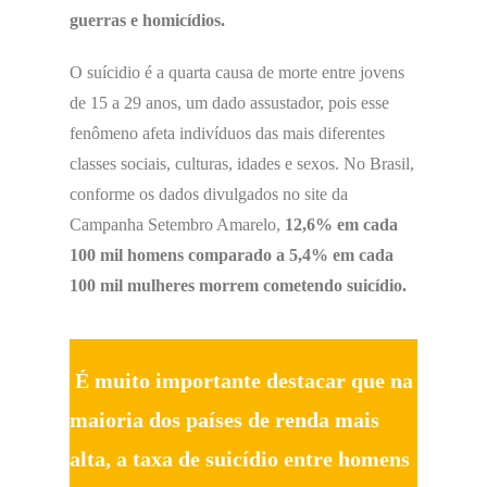
guerras e homicídios.
O suícidio é a quarta causa de morte entre jovens
de 15 a 29 anos, um dado assustador, pois esse
fenômeno afeta indivíduos das mais diferentes
classes sociais, culturas, idades e sexos. No Brasil,
conforme os dados divulgados no site da
Campanha Setembro Amarelo,
12,6% em cada
100 mil homens comparado a 5,4% em cada
100 mil mulheres morrem cometendo suicídio.
É muito importante destacar que na
maioria dos países de renda mais
alta, a taxa de suicídio entre homens