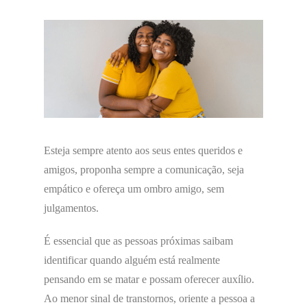
Esteja sempre atento aos seus entes queridos e
amigos, proponha sempre a comunicação, seja
empático e ofereça um ombro amigo, sem
julgamentos.
É essencial que as pessoas próximas saibam
identificar quando alguém está realmente
pensando em se matar e possam oferecer auxílio.
Ao menor sinal de transtornos, oriente a pessoa a