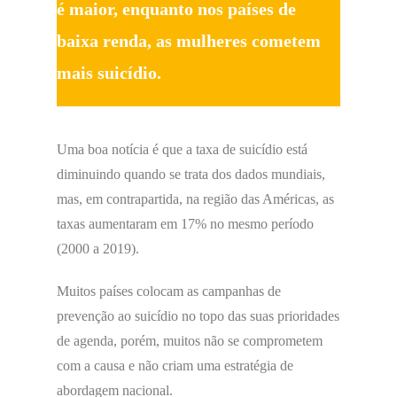
é maior, enquanto nos países de
baixa renda, as mulheres cometem
mais suicídio.
Uma boa notícia é que a taxa de suicídio está
diminuindo quando se trata dos dados mundiais,
mas, em contrapartida, na região das Américas, as
taxas aumentaram em 17% no mesmo período
(2000 a 2019).
Muitos países colocam as campanhas de
prevenção ao suicídio no topo das suas prioridades
de agenda, porém, muitos não se comprometem
com a causa e não criam uma estratégia de
abordagem nacional.