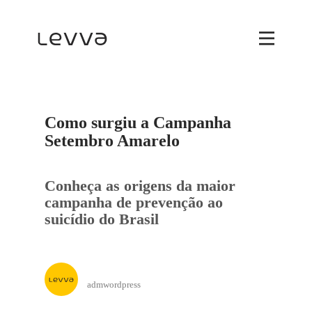
Como surgiu a Campanha
Setembro Amarelo
Conheça as origens da maior
campanha de prevenção ao
suicídio do Brasil
admwordpress