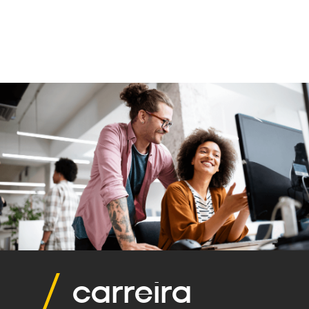
carreira