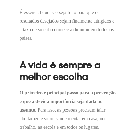
É essencial que isso seja feito para que os
resultados desejados sejam finalmente atingidos e
a taxa de suicídio comece a diminuir em todos os
países.
A vida é sempre a
melhor escolha
O primeiro e principal passo para a prevenção
é que a devida importância seja dada ao
assunto
. Para isso, as pessoas precisam falar
abertamente sobre saúde mental em casa, no
trabalho, na escola e em todos os lugares.