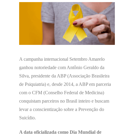
A campanha internacional Setembro Amarelo
ganhou notoriedade com Antônio Geraldo da
Silva, presidente da ABP (Associação Brasileira
de Psiquiatria) e, desde 2014, a ABP em parceria
com o CFM (Conselho Federal de Medicina)
conquistam parceiros no Brasil inteiro e buscam
levar a conscientização sobre a Prevenção do
Suicídio.
A data oficializada como Dia Mundial de