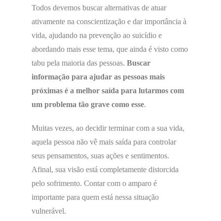
Todos devemos buscar alternativas de atuar
ativamente na conscientização e dar importância à
vida, ajudando na prevenção ao suicídio e
abordando mais esse tema, que ainda é visto como
tabu pela maioria das pessoas.
Buscar
informação para ajudar as pessoas mais
próximas é a melhor saída para lutarmos com
um problema tão grave como esse
.
Muitas vezes, ao decidir terminar com a sua vida,
aquela pessoa não vê mais saída para controlar
seus pensamentos, suas ações e sentimentos.
Afinal, sua visão está completamente distorcida
pelo sofrimento. Contar com o amparo é
importante para quem está nessa situação
vulnerável.