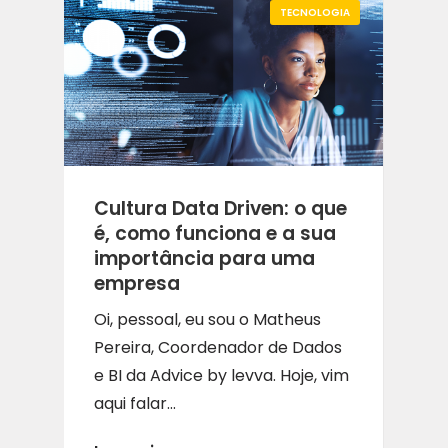
TECNOLOGIA
Cultura Data Driven: o que
é, como funciona e a sua
importância para uma
empresa
Oi, pessoal, eu sou o Matheus
Pereira, Coordenador de Dados
e BI da Advice by levva. Hoje, vim
aqui falar...