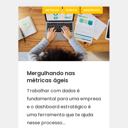
ARTIGOS
DADOS
NEGÓCIOS
Mergulhando nas
métricas ágeis
Trabalhar com dados é
fundamental para uma empresa
e o dashboard estratégico é
uma ferramenta que te ajuda
nesse processo....