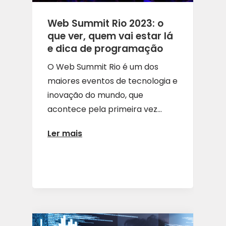
Web Summit Rio 2023: o
que ver, quem vai estar lá
e dica de programação
O Web Summit Rio é um dos
maiores eventos de tecnologia e
inovação do mundo, que
acontece pela primeira vez...
Ler mais
ARTIGOS
DADOS
NEGÓCIOS