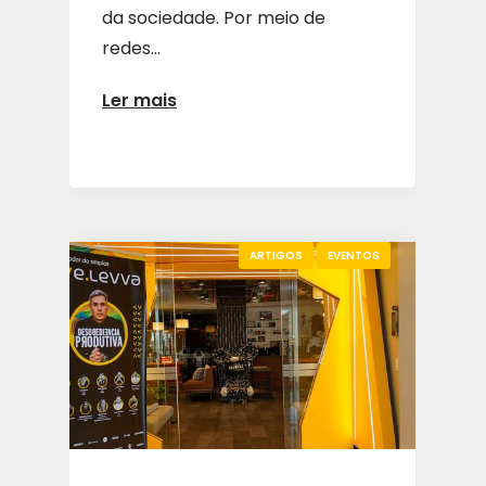
da sociedade. Por meio de
redes...
Ler mais
ARTIGOS
EVENTOS