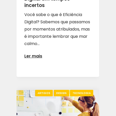
incertos
Você sabe o que é Eficiência
Digital? Sabemos que passamos
por momentos atribulados, mas
é importante lembrar que mar
calmo...
Ler mais
ARTIGOS
DESIGN
TECNOLOGIA