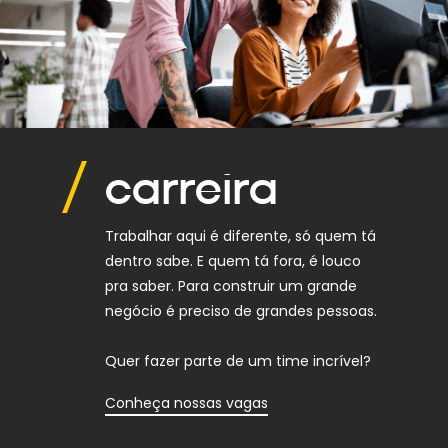
carreira
Trabalhar aqui é diferente, só quem tá
dentro sabe. E quem tá fora, é louco
pra saber. Para construir um grande
negócio é preciso de grandes pessoas.
Quer fazer parte de um time incrível?
Conheça nossas vagas