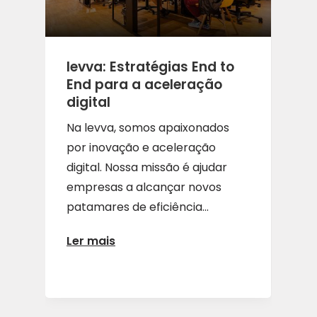
levva: Estratégias End to
End para a aceleração
digital
Na levva, somos apaixonados
por inovação e aceleração
digital. Nossa missão é ajudar
empresas a alcançar novos
patamares de eficiência...
Ler mais