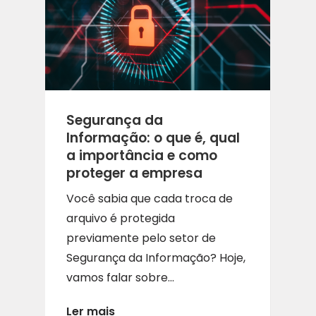
Segurança da
Informação: o que é, qual
a importância e como
proteger a empresa
Você sabia que cada troca de
arquivo é protegida
previamente pelo setor de
Segurança da Informação? Hoje,
vamos falar sobre...
Ler mais