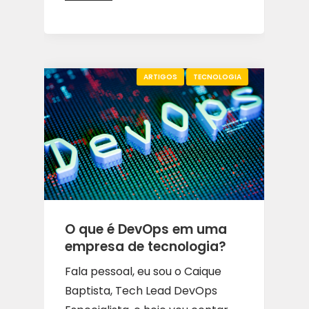
ARTIGOS
TECNOLOGIA
O que é DevOps em uma
empresa de tecnologia?
Fala pessoal, eu sou o Caique
Baptista, Tech Lead DevOps