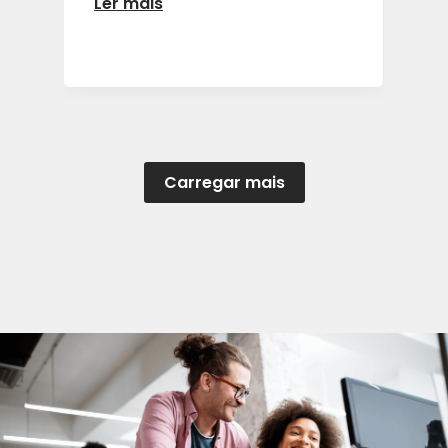
Ler mais
Carregar mais