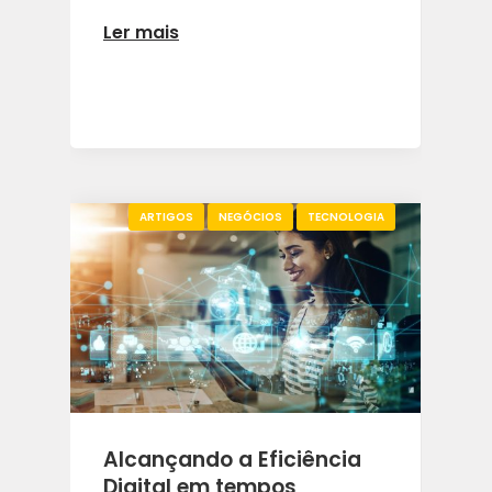
Ler mais
ARTIGOS
NEGÓCIOS
TECNOLOGIA
Alcançando a Eficiência
Digital em tempos