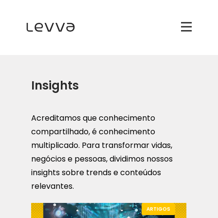
Insights
Acreditamos que conhecimento
compartilhado, é conhecimento
multiplicado. Para transformar vidas,
negócios e pessoas, dividimos nossos
insights sobre trends e conteúdos
relevantes.
ARTIGOS