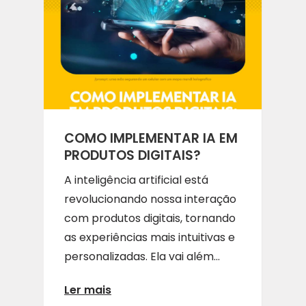
COMO IMPLEMENTAR IA EM
PRODUTOS DIGITAIS?​
A inteligência artificial está
revolucionando nossa interação
com produtos digitais, tornando
as experiências mais intuitivas e
personalizadas. Ela vai além...
Ler mais