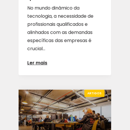
No mundo dinâmico da
tecnologia, a necessidade de
profissionais qualificados e
alinhados com as demandas
específicas das empresas é
crucial...
Ler mais
ARTIGOS