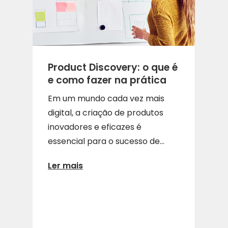
Product Discovery: o que é
e como fazer na prática
Em um mundo cada vez mais
digital, a criação de produtos
inovadores e eficazes é
essencial para o sucesso de...
Ler mais