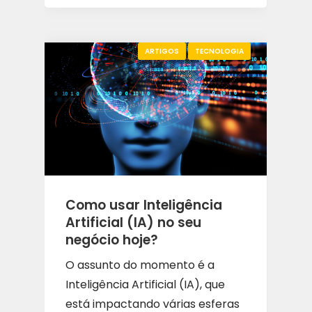
ARTIGOS
TECNOLOGIA
Como usar Inteligência
Artificial (IA) no seu
negócio hoje?
O assunto do momento é a
Inteligência Artificial (IA), que
está impactando várias esferas