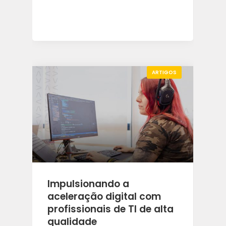
ARTIGOS
Impulsionando a
aceleração digital com
profissionais de TI de alta
qualidade