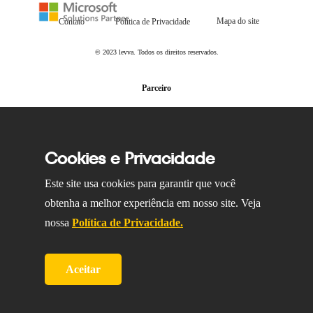
Mapa do site
Contato
Política de Privacidade
© 2023 levva. Todos os direitos reservados.
Parceiro
Cookies e Privacidade
Este site usa cookies para garantir que você
obtenha a melhor experiência em nosso site. Veja
nossa
Política de Privacidade.
Aceitar