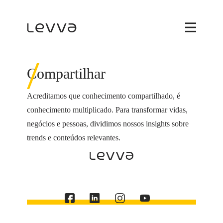
Compartilhar
Acreditamos que conhecimento compartilhado, é
conhecimento multiplicado. Para transformar vidas,
negócios e pessoas, dividimos nossos insights sobre
trends e conteúdos relevantes.