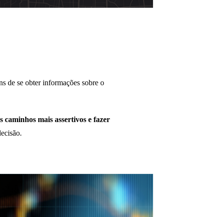
ns de se obter informações sobre o
os caminhos mais assertivos e fazer
ecisão.