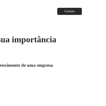
Contato
sua importância
crescimento de uma empresa