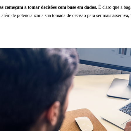
ssoas começam a tomar decisões com base em dados.
É claro que a bag
s, além de potencializar a sua tomada de decisão para ser mais assertiv