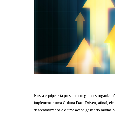
Nossa equipe está presente em grandes organizaçõ
implementar uma Cultura Data Driven, afinal, ele
descentralizados e o time acaba gastando muitas ho