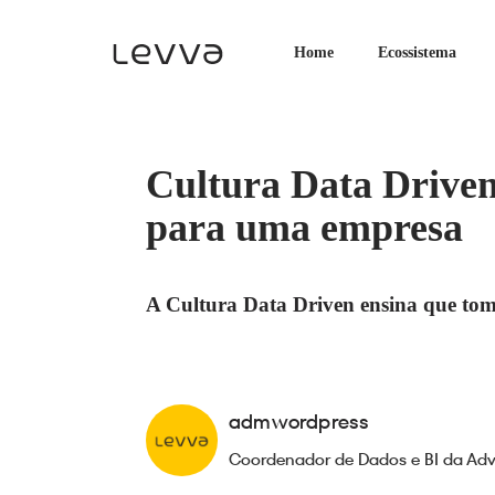
Home
Ecossistema
Cultura Data Driven
para uma empresa
A Cultura Data Driven ensina que tom
admwordpress
Coordenador de Dados e BI da Adv