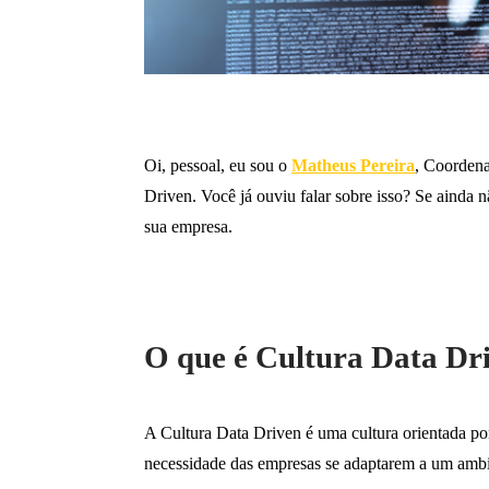
Oi, pessoal, eu sou o
Matheus Pereira
, Coorden
Driven. Você já ouviu falar sobre isso? Se ainda n
sua empresa.
O que é Cultura Data Dr
A Cultura Data Driven é uma cultura orientada po
necessidade das empresas se adaptarem a um ambi