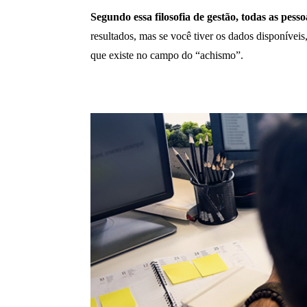
Segundo essa filosofia de gestão, todas as pe
resultados, mas se você tiver os dados disponívei
que existe no campo do “achismo”.