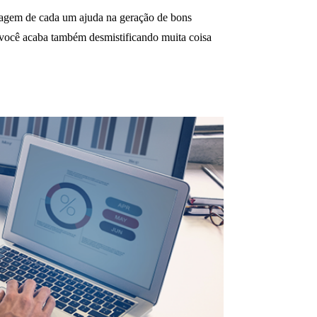
agem de cada um ajuda na geração de bons
a, você acaba também desmistificando muita coisa