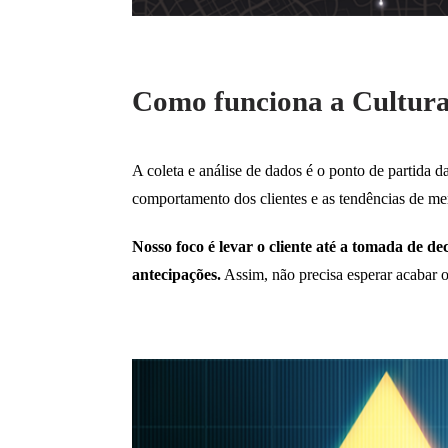
Como funciona a Cultur
A coleta e análise de dados é o ponto de partida 
comportamento dos clientes e as tendências de me
Nosso foco é levar o cliente até a tomada de de
antecipações.
Assim, não precisa esperar acabar o