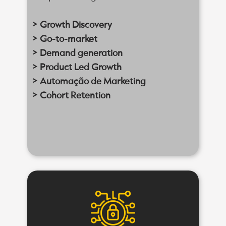
> Growth Discovery
> Go-to-market
> Demand generation
> Product Led Growth
> Automação de Marketing
> Cohort Retention