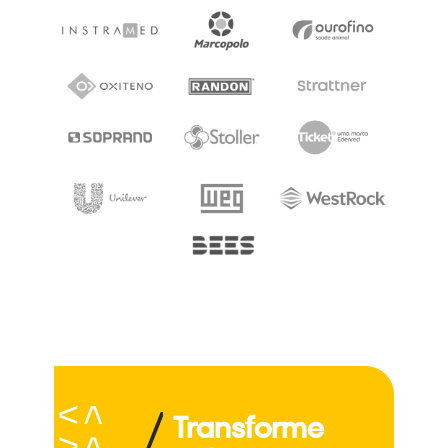
Transforme