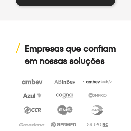
Empresas que confiam
em nossas soluções