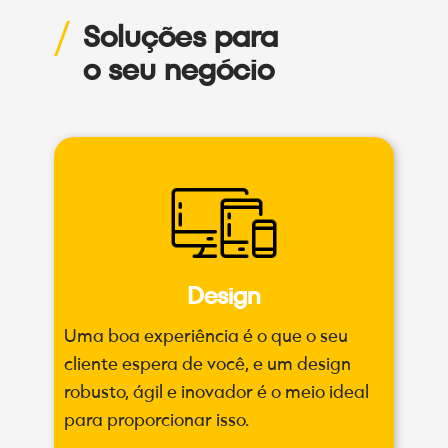
Soluções para
o seu negócio
Design
Uma boa experiência é o
que o seu
cliente espera de você, e um design
robusto, ágil e inovador é o meio ideal
para proporcionar isso.