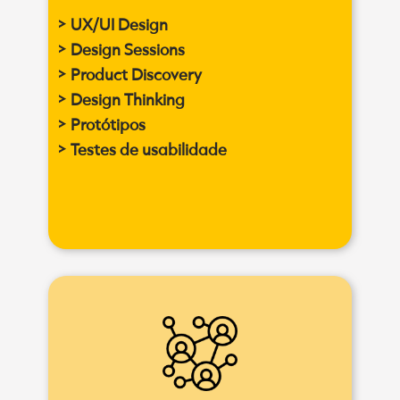
> UX/UI Design
> Design Sessions
> Product Discovery
> Design Thinking
> Protótipos
> Testes de usabilidade