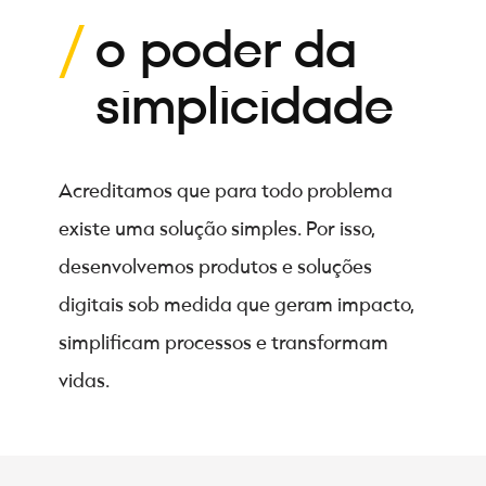
o poder da
simplicidade
Acreditamos que para todo problema
existe uma solução simples. Por isso,
desenvolvemos produtos e soluções
digitais sob medida que geram impacto,
simplificam processos e transformam
vidas.