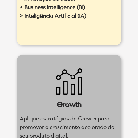
> Business Intelligence (BI)
> Inteligência Artificial (IA)
Growth
Aplique estratégias de Growth para
promover o crescimento acelerado do
seu produto digital.