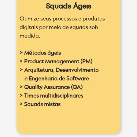
Squads Ágeis
Otimize seus processos e produtos
digitais por meio de squads sob
medida.
> Métodos ágeis
> Product Management (PM)
> Arquitetura, Desenvolvimento
e Engenharia de Software
> Quality Assurance (QA)
> Times multidisciplinares
> Squads mistas