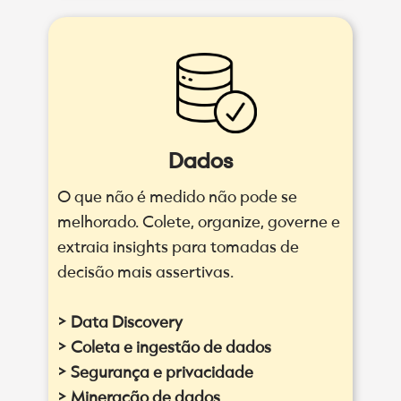
Dados
O que não é medido não pode se
melhorado. Colete, organize, governe e
extraia insights para tomadas de
decisão mais assertivas.
> Data Discovery
> Coleta e ingestão de dados
> Segurança e privacidade
> Mineração de dados