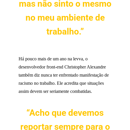
mas não sinto o mesmo
no meu ambiente de
trabalho.”
Há pouco mais de um ano na levva, o
desenvolvedor front-end Christopher Alexandre
também diz nunca ter enfrentado manifestação de
racismo no trabalho. Ele acredita que situações
assim devem ser seriamente combatidas.
“Acho que devemos
reportar sempre para o