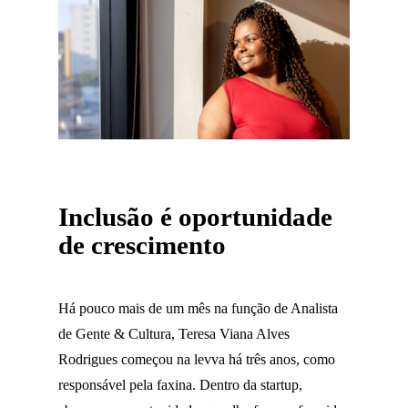
Inclusão é oportunidade
de crescimento
Há pouco mais de um mês na função de Analista
de Gente & Cultura, Teresa Viana Alves
Rodrigues começou na levva há três anos, como
responsável pela faxina. Dentro da startup,