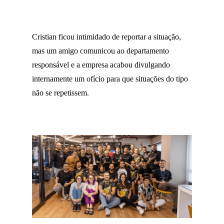
Cristian ficou intimidado de reportar a situação,
mas um amigo comunicou ao departamento
responsável e a empresa acabou divulgando
internamente um ofício para que situações do tipo
não se repetissem.