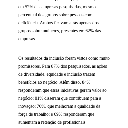
em 52% das empresas pesquisadas, mesmo
percentual dos grupos sobre pessoas com
deficiência. Ambos ficavam atrás apenas dos
grupos sobre mulheres, presentes em 62% das
empresas.
Os resultados da inclusão foram vistos como muito
promissores. Para 87% dos pesquisados, as ações
de diversidade, equidade e inclusão trazem
benefícios ao negócio. Além disso, 84%
responderam que essas iniciativas geram valor ao
negócio; 81% disseram que contribuem para a
inovação; 76%, que melhoram a qualidade da
força de trabalho; e 69% responderam que
aumentam a retenção de profissionais.