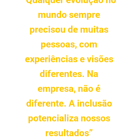
mundo sempre
precisou de muitas
pessoas, com
experiências e visões
diferentes. Na
empresa, não é
diferente. A inclusão
potencializa nossos
resultados”