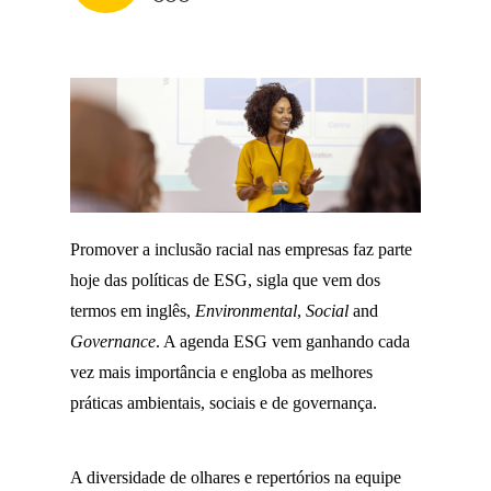
Promover a inclusão racial nas empresas faz parte
hoje das políticas de ESG, sigla que vem dos
termos em inglês,
Environmental
,
Social
and
Governance
.
A agenda ESG vem ganhando cada
vez mais importância e engloba as melhores
práticas ambientais, sociais e de governança.
A diversidade de olhares e repertórios na equipe