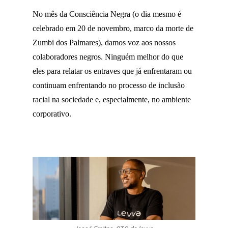
No mês da Consciência Negra (o dia mesmo é
celebrado em 20 de novembro, marco da morte de
Zumbi dos Palmares), damos voz aos nossos
colaboradores negros. Ninguém melhor do que
eles para relatar os entraves que já enfrentaram ou
continuam enfrentando no processo de inclusão
racial na sociedade e, especialmente, no ambiente
corporativo.