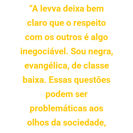
“A levva deixa bem
claro que o respeito
com os outros é algo
inegociável. Sou negra,
evangélica, de classe
baixa. Essas questões
podem ser
problemáticas aos
olhos da sociedade,