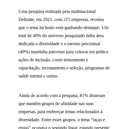
Uma pesquisa realizada pela multinacional
Delloitte, em 2021, com 215 empresas, revelou
que o tema inclusão vem ganhando destaque. Um
total de 49% do universo pesquisado tinha área
dedicada a diversidade e o mesmo percentual
(49%) mantinha parcerias para colocar em prática
ações de inclusão, como treinamento e
capacitação, recrutamento e seleção, programas de
saúde mental e outras.
Ainda de acordo com a pesquisa, 81% disseram
que mantêm grupos de afinidade nas suas
empresas, para endereçar temas relacionados à
diversidade. Entre esses grupos, o tema “raças e
etnias” ocupava o segundo lugar, estando presente