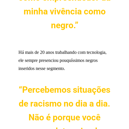
minha vivência como
negro.”
Há mais de 20 anos trabalhando com tecnologia,
ele sempre presenciou pouquíssimos negros
inseridos nesse segmento.
“Percebemos situações
de racismo no dia a dia.
Não é porque você