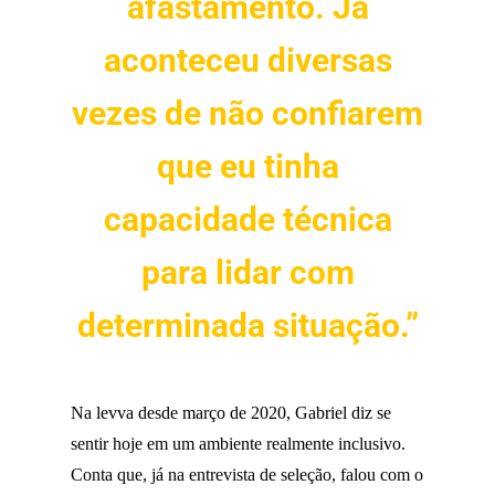
afastamento. Já
aconteceu diversas
vezes de não confiarem
que eu tinha
capacidade técnica
para lidar com
determinada situação.”
Na levva desde março de 2020, Gabriel diz se
sentir hoje em um ambiente realmente inclusivo.
Conta que, já na entrevista de seleção, falou com o