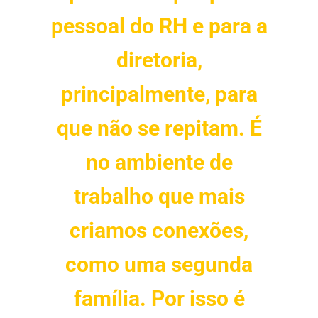
pessoal do RH e para a
diretoria,
principalmente, para
que não se repitam. É
no ambiente de
trabalho que mais
criamos conexões,
como uma segunda
família. Por isso é