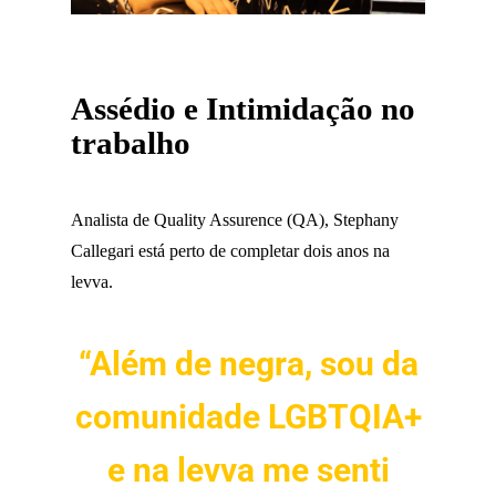
Assédio e Intimidação no
trabalho
Analista de Quality Assurence (QA), Stephany
Callegari está perto de completar dois anos na
levva.
“Além de negra, sou da
comunidade LGBTQIA+
e na levva me senti