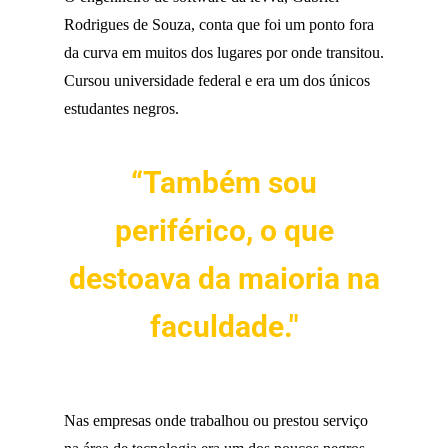
Rodrigues de Souza, conta que foi um ponto fora
da curva em muitos dos lugares por onde transitou.
Cursou universidade federal e era um dos únicos
estudantes negros.
“Também sou
periférico, o que
destoava da maioria na
faculdade."
Nas empresas onde trabalhou ou prestou serviço