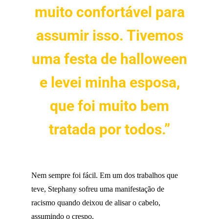
muito confortável para
assumir isso. Tivemos
uma festa de halloween
e levei minha esposa,
que foi muito bem
tratada por todos.”
Nem sempre foi fácil. Em um dos trabalhos que
teve, Stephany sofreu uma manifestação de
racismo quando deixou de alisar o cabelo,
assumindo o crespo.