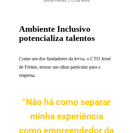
Jessé Freitas, CTO da levva
Ambiente Inclusivo
potencializa talentos
Como um dos fundadores da levva, o CTO Jessé
de Freitas, trouxe um olhar particular para a
empresa.
“Não há como separar
minha experiência
como empreendedor da