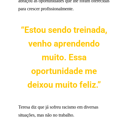
abraçou as oportunidades que lhe foram oferecidas
para crescer profissionalmente.
“Estou sendo treinada,
venho aprendendo
muito. Essa
oportunidade me
deixou muito feliz.”
Teresa diz que já sofreu racismo em diversas
situações, mas não no trabalho.