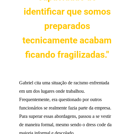
identificar que somos
preparados
tecnicamente acabam
ficando fragilizadas."
Gabriel cita uma situação de racismo enfrentada
em um dos lugares onde trabalhou.
Frequentemente, era questionado por outros
funcionários se realmente fazia parte da empresa.
Para superar essas abordagens, passou a se vestir
de maneira formal, mesmo sendo o dress code da
maioria informal e descolado.