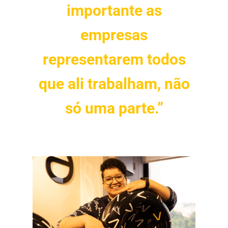
importante as
empresas
representarem todos
que ali trabalham, não
só uma parte.”