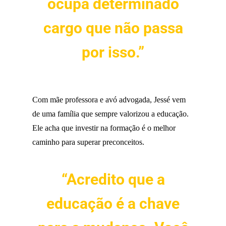
ocupa determinado
cargo que não passa
por isso.”
Com mãe professora e avó advogada, Jessé vem
de uma família que sempre valorizou a educação.
Ele acha que investir na formação é o melhor
caminho para superar preconceitos.
“Acredito que a
educação é a chave