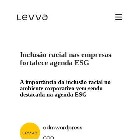
Inclusão racial nas empresas
fortalece agenda ESG
A importância da inclusão racial no
ambiente corporativo vem sendo
destacada na agenda ESG
admwordpress
COO