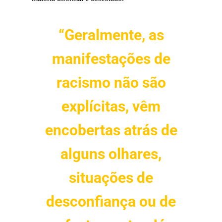
“Geralmente, as
manifestações de
racismo não são
explícitas, vêm
encobertas atrás de
alguns olhares,
situações de
desconfiança ou de