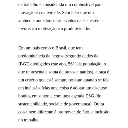
de trabalho é considerada um combustível para
inovação e criatividade. Sem falar que um
ambiente onde todos são aceitos na sua essência
favorece a motivação e a produtividade.
Em um país como o Brasil, que tem
predominância de negros (segundo dados do
IBGE divulgados este ano, 56% da população, o
que representa a soma de pretos e pardos), a raça é
um critério que está sempre no topo quando se fala
em inclusão. Mas uma coisa é adotar um discurso
bonito, em sintonia com uma agenda ESG (de
sustentabilidade, social e de governança). Outra
coisa bem diferente é promover, de fato, a inclusão
no trabalho.