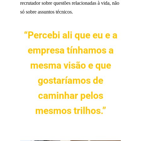
recrutador sobre questões relacionadas à vida, não
só sobre assuntos técnicos.
“Percebi ali que eu e a
empresa tínhamos a
mesma visão e que
gostaríamos de
caminhar pelos
mesmos trilhos.”