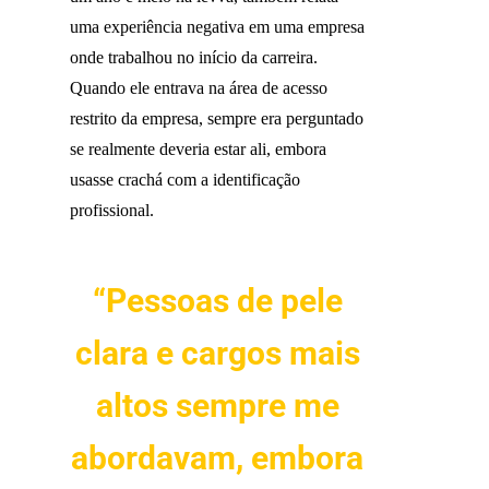
uma experiência negativa em uma empresa
onde trabalhou no início da carreira.
Quando ele entrava na área de acesso
restrito da empresa, sempre era perguntado
se realmente deveria estar ali, embora
usasse crachá com a identificação
profissional.
“Pessoas de pele
clara e cargos mais
altos sempre me
abordavam, embora