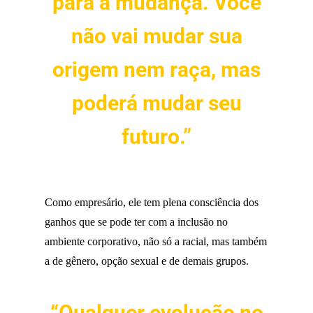
para a mudança. Você
não vai mudar sua
origem nem raça, mas
poderá mudar seu
futuro.”
Como empresário, ele tem plena consciência dos
ganhos que se pode ter com a inclusão no
ambiente corporativo, não só a racial, mas também
a de gênero, opção sexual e de demais grupos.
“Qualquer evolução no