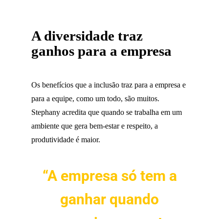
A diversidade traz
ganhos para a empresa
Os benefícios que a inclusão traz para a empresa e
para a equipe, como um todo, são muitos.
Stephany acredita que quando se trabalha em um
ambiente que gera bem-estar e respeito, a
produtividade é maior.
“A empresa só tem a
ganhar quando