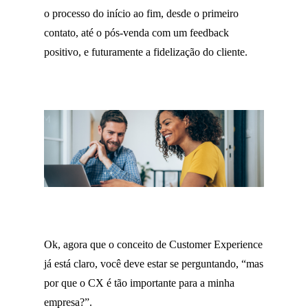
o processo do início ao fim, desde o primeiro
contato, até o
pós-venda
com um feedback
positivo, e futuramente a fidelização do cliente.
Ok, agora que o conceito de
Customer
Experience
já está claro, você deve estar se perguntando,
“
mas
por
que
o CX
é tão importante para a minha
empresa?”.