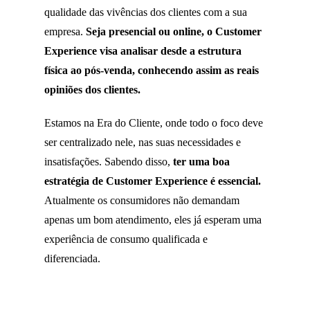
qualidade das vivências dos clientes com a sua
empresa.
Seja presencial ou online, o Customer
Experience visa analisar desde a estrutura
física ao pós-venda, conhecendo assim as reais
opiniões dos clientes.
Estamos na Era do Cliente, onde todo o foco deve
ser centralizado nele, nas suas necessidades e
insatisfações. Sabendo disso,
ter uma boa
estratégia de Customer Experience é essencial.
Atualmente os consumidores não demandam
apenas um bom atendimento, eles já esperam uma
experiência de consumo qualificada e
diferenciada.