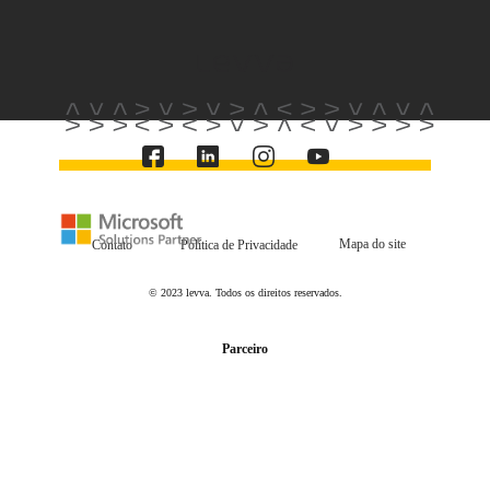
Mapa do site
Contato
Política de Privacidade
© 2023 levva. Todos os direitos reservados.
Parceiro