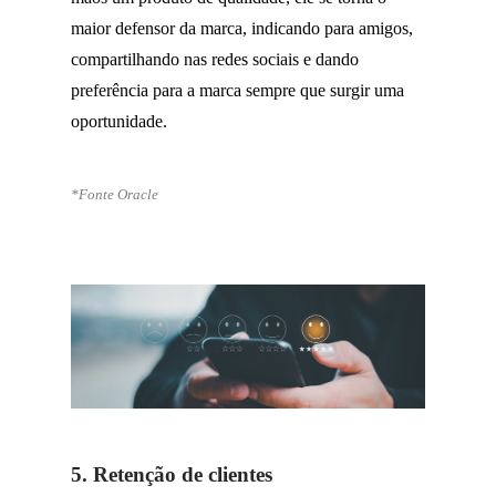
maior defensor da marca, indicando para amigos,
compartilhando nas redes sociais e dando
preferência para a marca sempre que surgir uma
oportunidade.
*Fonte Oracle
5. Retenção de clientes