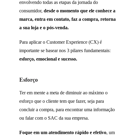
envolvendo todas as etapas da jornada do
consumidor,
desde o momento que ele conhece a
marca, entra em contato, faz a compra, retorna
a sua loja e o pós-venda.
Para aplicar o Customer Experience (CX) é
importante se basear nos 3 pilares fundamentais:
esforço, emocional e sucesso.
Esforço
Ter em mente a meta de diminuir ao máximo o
esforço que o cliente tem que fazer, seja para
concluir a compra, para encontrar uma informação
ou falar com o SAC da sua empresa.
Foque em um atendimento rápido e efetivo
, um