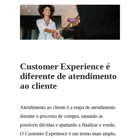
Customer Experience é
diferente de atendimento
ao cliente
Atendimento ao cliente é a etapa de atendimento
durante o processo de compra, sanando as
possíveis dúvidas e ajudando a finalizar a venda.
O Customer Experience é um termo mais amplo,