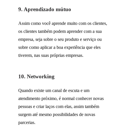
9. Aprendizado mútuo
Assim como você aprende muito com os clientes,
os clientes também podem aprender com a sua
empresa
, seja sobre o seu produto e serviço ou
sobre como aplicar a boa experiência que eles
tiverem, nas suas próprias empresas.
10. Networking
Quando existe um canal de escuta e um
atendimento próximo, é normal conhecer novas
pessoas e criar laços com elas, assim também
surgem até mesmo possibilidades de novas
parcerias.