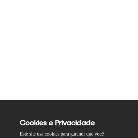
Cookies e Privacidade
Este site usa cookies para garantir que você