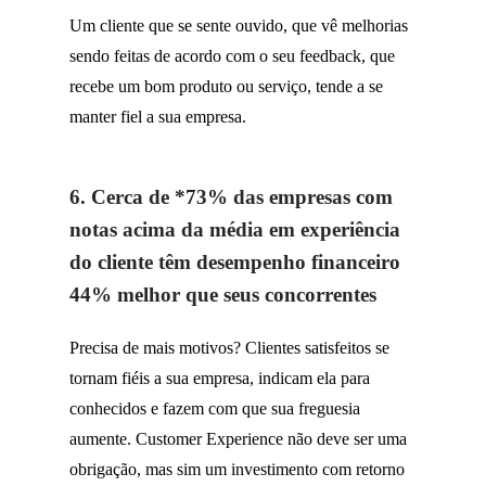
Um cliente que se sente ouvido, que vê melhorias
sendo feitas de acordo com o seu feedback, que
recebe um bom produto ou serviço, tende a se
manter fiel a sua empresa.
6. Cerca de *73% das empresas com
notas acima da média em experiência
do cliente têm desempenho financeiro
44% melhor que seus concorrentes
Precisa de mais motivos? Clientes satisfeitos se
tornam fiéis a sua empresa, indicam ela para
conhecidos e fazem com que sua freguesia
aumente.
Customer
Experience não deve ser uma
obrigação, mas sim um investimento com retorno