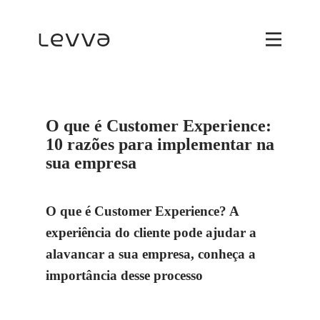
O que é Customer Experience:
10 razões para implementar na
sua empresa
O que é Customer Experience? A
experiência do cliente pode ajudar a
alavancar a sua empresa, conheça a
importância desse processo