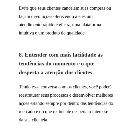
Evite que seus clientes cancelem suas compras ou
façam devoluções oferecendo a eles um
atendimento rápido e eficaz, uma plataforma
intuitiva e um produto de qualidade.
8. Entender com mais facilidade as
tendências do momento e o que
desperta a atenção dos clientes
Tendo essa conversa com os clientes, você poderá
reestruturar seus processos e desenvolver melhores
ações estando sempre por dentro das tendências do
mercado e do que realmente desperta o interesse
da sua clientela.