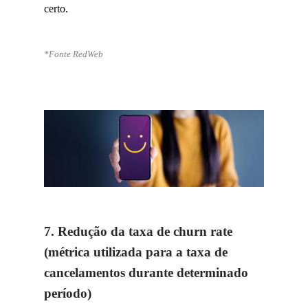
certo.
*Fonte
RedWeb
7. Redução da taxa de churn rate
(métrica utilizada para a taxa de
cancelamentos durante determinado
período)