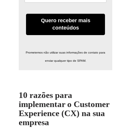
Quero receber mais
conteúdos
Prometemos não utilizar suas informações de contato para
enviar qualquer tipo de SPAM.
10 razões para
implementar o Customer
Experience (CX) na sua
empresa