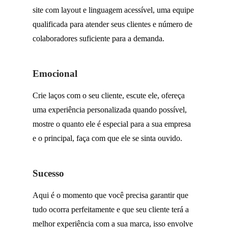
site com layout e linguagem acessível, uma equipe
qualificada para atender seus clientes e número de
colaboradores suficiente para a demanda.
Emocional
Crie laços com o seu cliente, escute ele, ofereça
uma experiência personalizada quando possível,
mostre o quanto ele é especial para a sua empresa
e o principal,
faça com que ele se sinta ouvido.
Sucesso
Aqui é o momento que você precisa garantir que
tudo ocorra perfeitamente e que seu cliente terá a
melhor experiência com a sua marca
, isso envolve