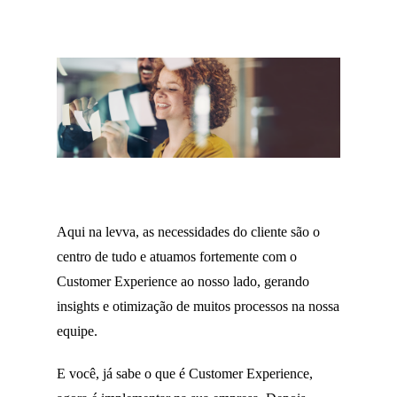
Aqui na levva, as necessidades do cliente são o
centro de tudo e atuamos fortemente com o
Customer Experience ao nosso lado, gerando
insights e otimização de muitos processos na nossa
equipe.
E você, já sabe o que é Customer Experience,