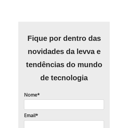
Fique por dentro das
novidades da levva e
tendências do mundo
de tecnologia
Nome*
Email*