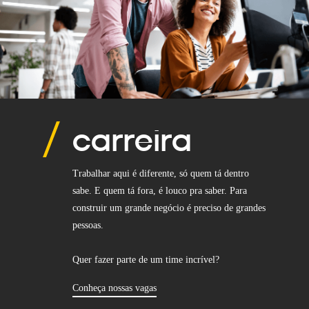
carreira
Trabalhar aqui é diferente, só quem tá dentro
sabe. E quem tá fora, é louco pra saber. Para
construir um grande negócio é preciso de grandes
pessoas.
Quer fazer parte de um time incrível?
Conheça nossas vagas