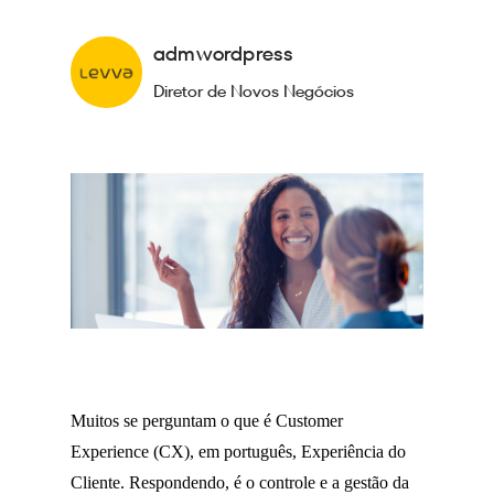
admwordpress
Diretor de Novos Negócios
Muitos se perguntam o que é Customer
Experience (CX), em português, Experiência do
Cliente. Respondendo, é o controle e a gestão da