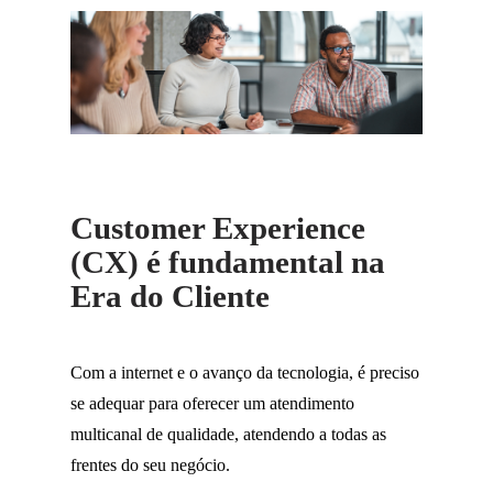
Customer Experience
(CX) é fundamental na
Era do Cliente
Com a internet e o avanço da tecnologia, é preciso
se adequar para oferecer um atendimento
multicanal de qualidade, atendendo a todas as
frentes do seu negócio.