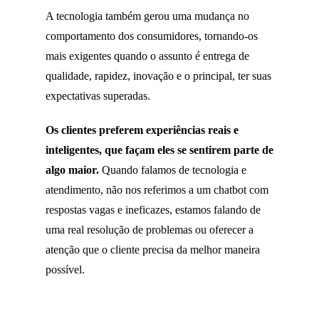
A tecnologia também gerou uma mudança no
comportamento dos consumidores, tornando-os
mais exigentes quando o assunto é entrega de
qualidade, rapidez, inovação e o principal, ter suas
expectativas superadas.
Os clientes preferem experiências reais e
inteligentes, que façam eles se sentirem parte de
algo maior.
Quando falamos de tecnologia e
atendimento, não nos referimos a um chatbot com
respostas vagas e ineficazes, estamos falando de
uma real resolução de problemas ou oferecer a
atenção que o cliente precisa da melhor maneira
possível.