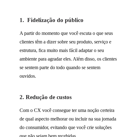
1. Fidelização do público
A partir do momento que você escuta o que seus
clientes têm a dizer sobre seu produto, serviço e
estrutura, fica muito mais fácil adaptar o seu
ambiente para agradar eles. Além disso, os clientes
se sentem parte do todo quando se sentem
ouvidos.
2. Redução de custos
Com o CX você consegue ter uma noção certeira
de qual aspecto melhorar ou incluir na sua jornada
do consumidor
, evitando que você crie soluções
que não sejam bem recebidas.