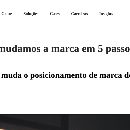
Gente
Soluções
Cases
Carreiras
Insights
mudamos a marca em 5 passo
 muda o posicionamento de marca 