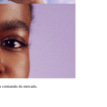
na contramão do mercado.