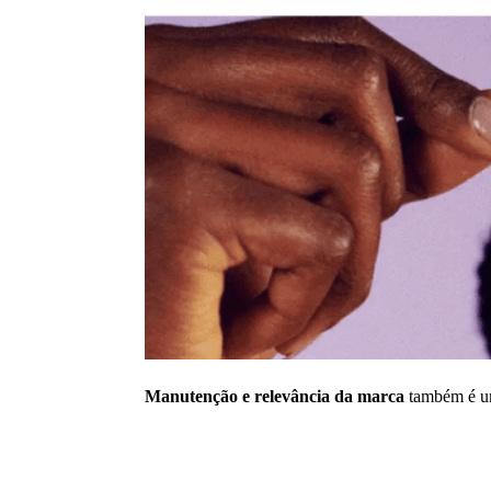
Manutenção e relevância da marca
também é u