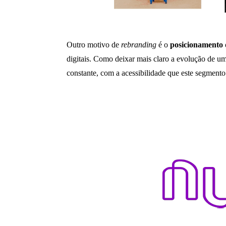
Outro motivo de
rebranding
é o
posicionamento 
digitais. Como deixar mais claro a evolução de
constante, com a acessibilidade que este segmento