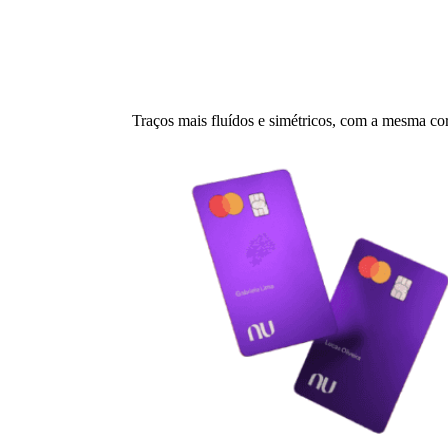
Traços mais fluídos e simétricos, com a mesma c