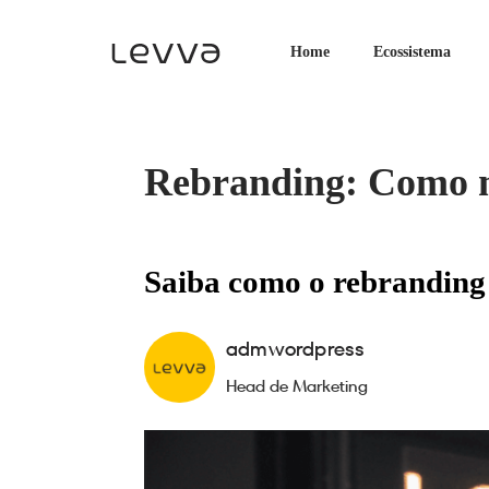
Home
Ecossistema
Rebranding: Como 
Saiba como o rebranding
admwordpress
Head de Marketing