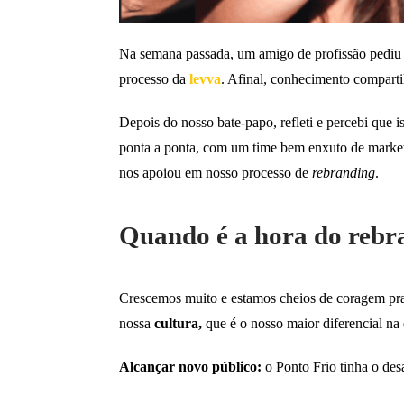
Na semana passada, um amigo de profissão pediu
processo da
levva
. Afinal, conhecimento compart
Depois do nosso bate-papo, refleti e percebi que 
ponta a ponta, com um time bem enxuto de marketi
nos apoiou em nosso processo de
rebranding
.
Quando é a hora do rebr
Crescemos muito e estamos cheios de coragem pra
nossa
cultura,
que é o nosso maior diferencial na 
Alcançar novo público:
o Ponto Frio tinha o des