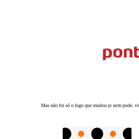
Mas não foi só o logo que mudou (e nem pode, vi