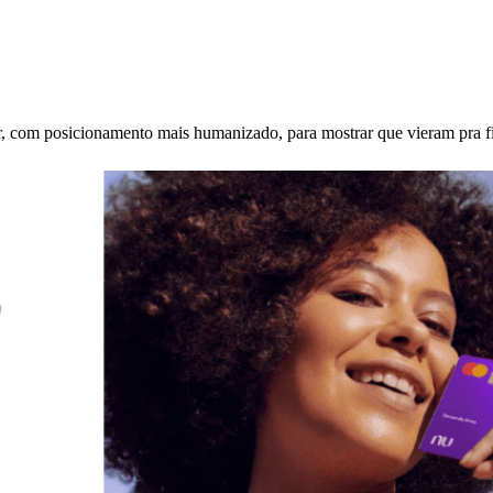
or, com posicionamento mais humanizado, para mostrar que vieram pra 