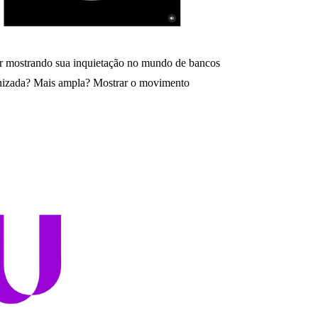
ir mostrando sua inquietação no mundo de bancos
anizada? Mais ampla? Mostrar o movimento