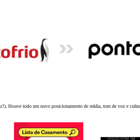
u?). Houve todo um novo posicionamento de mídia, tom de voz e cultu