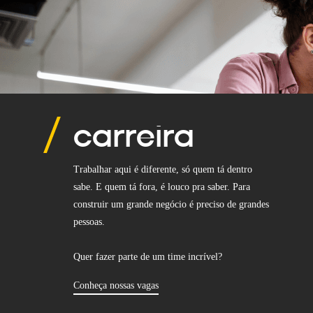
carreira
Trabalhar aqui é diferente, só quem tá dentro
sabe. E quem tá fora, é louco pra saber. Para
construir um grande negócio é preciso de grandes
pessoas.
Quer fazer parte de um time incrível?
Conheça nossas vagas