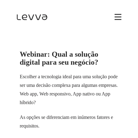
Webinar: Qual a solução
digital para seu negócio?
Escolher a tecnologia ideal para uma solução pode
ser uma decisão complexa para algumas empresas.
Web app, Web responsivo, App nativo ou App
híbrido?
As opções se diferenciam em inúmeros fatores e
requisitos.