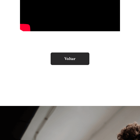
Voltar