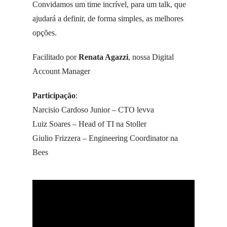
Convidamos um time incrível, para um talk, que
ajudará a definir, de forma simples, as melhores
opções.
Facilitado por
Renata Agazzi
, nossa Digital
Account Manager
Participação
:
Narcisio Cardoso Junior – CTO levva
Luiz Soares – Head of TI na Stoller
Giulio Frizzera – Engineering Coordinator na
Bees