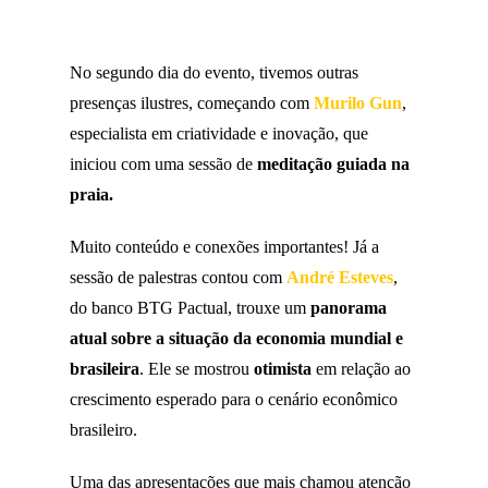
No segundo dia do evento, tivemos outras
presenças ilustres, começando com
Murilo Gun
,
especialista em criatividade e inovação, que
iniciou com uma sessão de
meditação guiada na
praia.
Muito conteúdo e conexões importantes! Já a
sessão de palestras contou com
André Esteves
,
do banco BTG Pactual, trouxe um
panorama
atual sobre a situação da economia mundial e
brasileira
. Ele se mostrou
otimista
em relação ao
crescimento esperado para o cenário econômico
brasileiro.
Uma das apresentações que mais chamou atenção