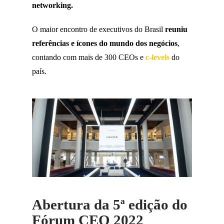
networking.
O maior encontro de executivos do Brasil
reuniu
referências e ícones do mundo dos negócios
,
contando com mais de 300 CEOs e
c-levels
do
país.
Abertura da 5ª edição do
Fórum CEO 2022