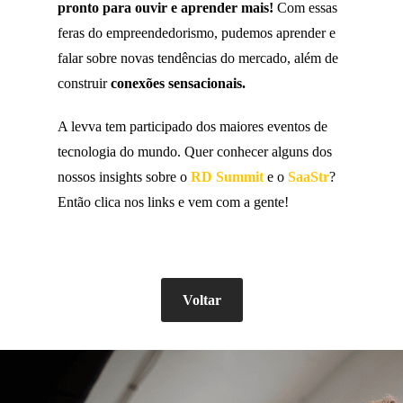
pronto para ouvir e aprender mais!
Com essas
feras do empreendedorismo, pudemos aprender e
falar sobre novas tendências do mercado, além de
construir
conexões sensacionais.
A levva tem participado dos maiores eventos de
tecnologia do mundo. Quer conhecer alguns dos
nossos insights sobre o
RD Summit
e o
SaaStr
?
Então clica nos links e vem com a gente!
Voltar