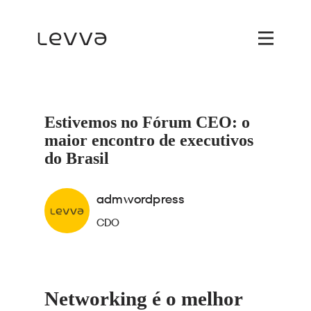
Estivemos no Fórum CEO: o
maior encontro de executivos
do Brasil
admwordpress
CDO
Networking é o melhor