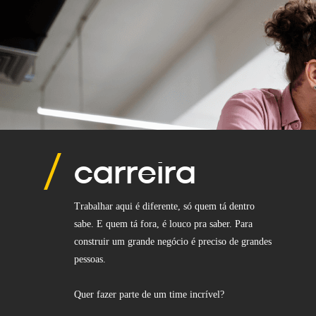
carreira
Trabalhar aqui é diferente, só quem tá dentro
sabe. E quem tá fora, é louco pra saber. Para
construir um grande negócio é preciso de grandes
pessoas.
Quer fazer parte de um time incrível?