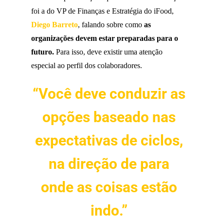
foi a do VP de Finanças e Estratégia do iFood,
Diego Barreto
, falando sobre como
as
organizações devem estar preparadas para o
futuro.
Para isso, deve existir uma atenção
especial ao perfil dos colaboradores.
“Você deve conduzir as
opções baseado nas
expectativas de ciclos,
na direção de para
onde as coisas estão
indo.”