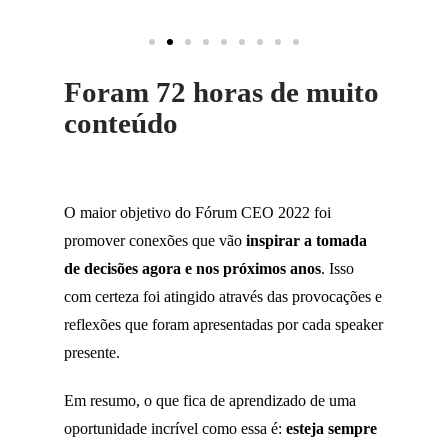
Foram 72 horas de muito
conteúdo
O maior objetivo do Fórum CEO 2022 foi
promover conexões que vão
inspirar a tomada
de decisões agora e nos próximos anos
. Isso
com certeza foi atingido através das provocações e
reflexões que foram apresentadas por cada speaker
presente.
Em resumo, o que fica de aprendizado de uma
oportunidade incrível como essa é:
esteja sempre