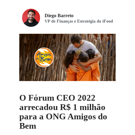
Diego Barreto
VP de Finanças e Estratégia do iFood
O Fórum CEO 2022
arrecadou R$ 1 milhão
para a ONG Amigos do
Bem