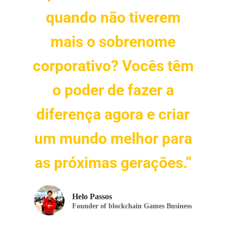
quando não tiverem
mais o sobrenome
corporativo? Vocês têm
o poder de fazer a
diferença agora e criar
um mundo melhor para
as próximas gerações.”
Helo Passos
Founder of blockchain Games Business