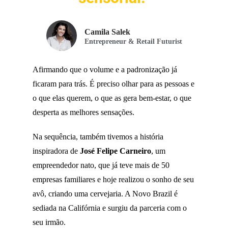
Camila Salek
Entrepreneur & Retail Futurist
Afirmando que o volume e a padronização já
ficaram para trás. É preciso olhar para as pessoas e
o que elas querem, o que as gera bem-estar, o que
desperta as melhores sensações.
Na sequência, também tivemos a história
inspiradora de
José Felipe Carneiro
, um
empreendedor nato, que já teve mais de 50
empresas familiares e hoje realizou o sonho de seu
avô, criando uma cervejaria. A Novo Brazil é
sediada na Califórnia e surgiu da parceria com o
seu irmão.