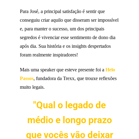
Para José, a principal satisfação é sentir que
conseguiu criar aquilo que disseram ser impossível
e, para manter o sucesso, um dos principais
segredos é vivenciar esse sentimento de dono dia
após dia. Sua história e os insights despertados
foram realmente inspiradores!
Mais uma speaker que esteve presente foi a
Helo
Passos
, fundadora da Trexx, que trouxe reflexões
muito legais.
"Qual o legado de
médio e longo prazo
que vocês vão deixar