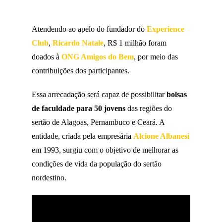
Atendendo ao apelo do fundador do
Experience
Club
,
Ricardo Natale
, R$ 1 milhão foram
doados à
ONG Amigos do Bem
, por meio das
contribuições dos participantes.
Essa arrecadação será capaz de possibilitar
bolsas
de faculdade para 50 jovens
das regiões do
sertão de Alagoas, Pernambuco e Ceará. A
entidade, criada pela empresária
Alcione Albanesi
em 1993, surgiu com o objetivo de melhorar as
condições de vida da população do sertão
nordestino.