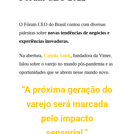
O Fórum CEO do Brasil contou com diversas
palestras sobre
novas tendências de negócios e
experiências inovadoras.
Na abertura,
Camila Salek
, fundadora da Vimer,
falou sobre o varejo no mundo pós-pandemia e as
oportunidades que se abrem nesse mundo novo.
“A próxima geração do
varejo será marcada
pelo impacto
sensorial.”