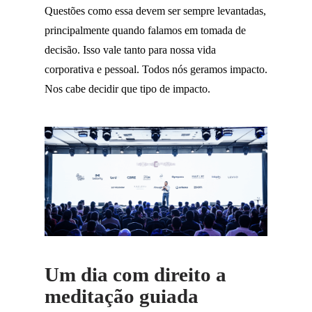
Questões como essa devem ser sempre levantadas,
principalmente quando falamos em tomada de
decisão. Isso vale tanto para nossa vida
corporativa e pessoal. Todos nós geramos impacto.
Nos cabe decidir que tipo de impacto.
Um dia com direito a
meditação guiada