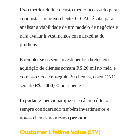
Essa métrica define o custo médio necessário para
conquistar um novo cliente. O CAC é vital para
analisar a viabilidade de um modelo de negócios e
para avaliar investimentos em marketing de
produtos.
Exemplo: se os seus investimentos diretos em
aquisição de clientes somam R$ 20 mil no mês, e
com isso você conseguiu 20 clientes, o seu CAC
será de R$ 1.000,00 por cliente.
Importante mencionar que este cálculo é feito
sempre considerando também investimentos e
novos clientes no mesmo
período.
Customer Lifetime Value (LTV)