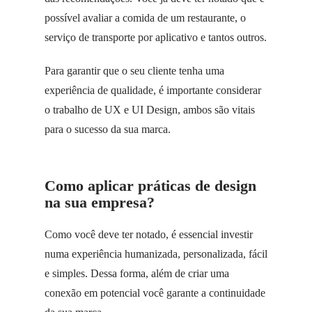
possível avaliar a comida de um restaurante, o
serviço de transporte por aplicativo e tantos outros.
Para garantir que o seu cliente tenha uma
experiência de qualidade, é importante considerar
o trabalho de UX e UI Design, ambos são vitais
para o sucesso da sua marca.
Como aplicar práticas de design
na sua empresa?
Como você deve ter notado, é essencial investir
numa experiência humanizada, personalizada, fácil
e simples. Dessa forma, além de criar uma
conexão em potencial você garante a continuidade