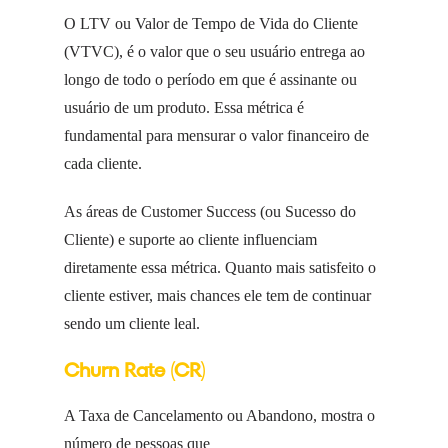
O LTV ou Valor de Tempo de Vida do Cliente
(VTVC), é o valor que o seu usuário entrega ao
longo de todo o período em que é assinante ou
usuário de um produto. Essa métrica é
fundamental para mensurar o valor financeiro de
cada cliente.
As áreas de Customer Success (ou Sucesso do
Cliente) e suporte ao cliente influenciam
diretamente essa métrica. Quanto mais satisfeito o
cliente estiver, mais chances ele tem de continuar
sendo um cliente leal.
Churn Rate (CR)
A Taxa de Cancelamento ou Abandono, mostra o
número de pessoas que