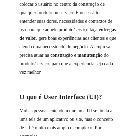
colocar o usuário no centro da construção de
qualquer produto ou serviço. É necessário
entender suas dores, necessidades e contextos de
uso para que aquele produto/serviço faça
entregas
de valor
, gere boas experiências aos clientes e que
atenda uma necessidade do negócio. A empresa
precisa atuar na
construção e manutenção
do
produto/serviço, para que a experiência seja cada
vez melhor.
O que é User Interface (UI)?
Muitas pessoas entendem que uma UI se limita a
uma tela de um aplicativo ou site, mas o conceito
de UI é muito mais amplo e complexo. Por