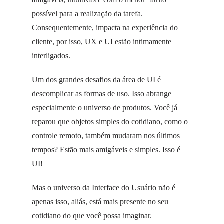
possível para a realização da tarefa.
Consequentemente, impacta na experiência do
cliente, por isso, UX e UI estão intimamente
interligados.
Um dos grandes desafios da área de UI é
descomplicar as formas de uso. Isso abrange
especialmente o universo de produtos. Você já
reparou que objetos simples do cotidiano, como o
controle remoto, também mudaram nos últimos
tempos? Estão mais amigáveis e simples. Isso é
UI!
Mas o universo da Interface do Usuário não é
apenas isso, aliás, está mais presente no seu
cotidiano do que você possa imaginar.