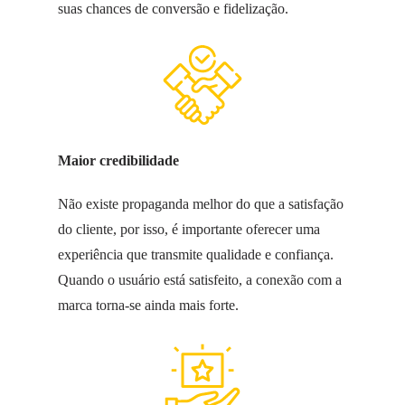
suas chances de conversão e fidelização.
Maior credibilidade
Não existe propaganda melhor do que a satisfação
do cliente, por isso, é importante oferecer uma
experiência que transmite qualidade e confiança.
Quando o usuário está satisfeito, a conexão com a
marca torna-se ainda mais forte.