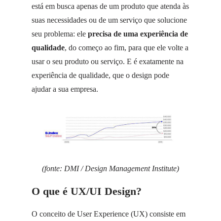
está em busca apenas de um produto que atenda às
suas necessidades ou de um serviço que solucione
seu problema: ele
precisa de uma experiência de
qualidade
, do começo ao fim, para que ele volte a
usar o seu produto ou serviço. E é exatamente na
experiência de qualidade, que o design pode
ajudar a sua empresa.
(fonte: DMI / Design Management Institute)
O que é UX/UI Design?
O conceito de User Experience (UX) consiste em