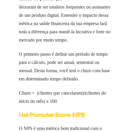
deixaram de ser usuários frequentes ou assinantes
de um produto digital. Entender o impacto dessa
métrica na saúde financeira da sua empresa fará
toda a diferença para mantê-la lucrativa e forte no
mercado por muito tempo.
O primeiro passo é definir um período de tempo
para o cálculo, pode ser anual, semestral ou
mensal. Desta forma, você terá o churn com base
em determinado tempo definido.
Churn = (clientes que cancelaram)/(clientes do
início do mês) x 100
Net Promoter Score (NPS)
O NPS é uma métrica bem tradicional com o