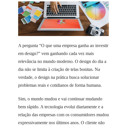
A pergunta “O que uma empresa ganha ao investir
em design?” vem ganhando cada vez mais
relevância no mundo moderno. O design do dia a
dia não se limita à criação de telas bonitas. Na
verdade, o design na prática busca solucionar
problemas reais e cotidianos de forma humana.
Sim, o mundo mudou e vai continuar mudando
bem rápido. A tecnologia evolui diariamente e a
relação das empresas com os consumidores mudou
expressivamente nos últimos anos. O cliente não