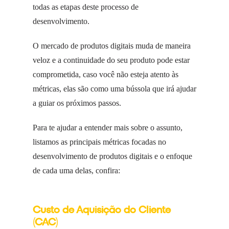
todas as etapas deste processo de
desenvolvimento.
O mercado de produtos digitais muda de maneira
veloz e a continuidade do seu produto pode estar
comprometida, caso você não esteja atento às
métricas, elas são como uma bússola que irá ajudar
a guiar os próximos passos.
Para te ajudar a entender mais sobre o assunto,
listamos as principais métricas focadas no
desenvolvimento de produtos digitais e o enfoque
de cada uma delas, confira:
Custo de Aquisição do Cliente
(CAC)