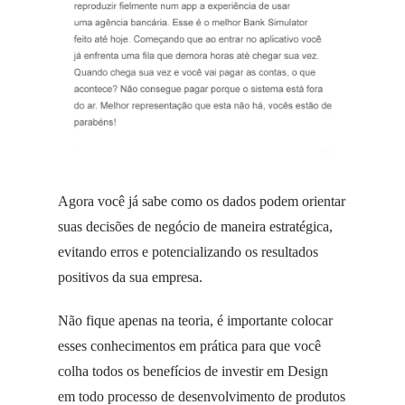
Agora você já sabe como os dados podem orientar
suas decisões de negócio de maneira estratégica,
evitando erros e potencializando os resultados
positivos da sua empresa.
Não fique apenas na teoria, é importante colocar
esses conhecimentos em prática para que você
colha todos os benefícios de investir em Design
em todo processo de desenvolvimento de produtos