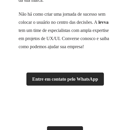
da sua marca.
Não há como criar uma jornada de sucesso sem
colocar o usuário no centro das decisões. A
levva
tem um time de especialistas com ampla expertise
em projetos de UX/UI. Converse conosco e saiba
como podemos ajudar sua empresa!
Entre em contato pelo WhatsApp