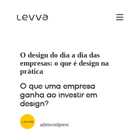
O design do dia a dia das
empresas: o que é design na
prática
O que uma empresa
ganha ao investir em
design?
admwordpress