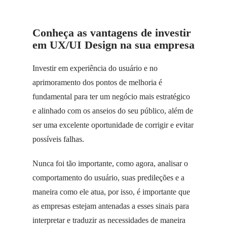
Conheça as vantagens de investir
em UX/UI Design na sua empresa
Investir em experiência do usuário e no
aprimoramento dos pontos de melhoria é
fundamental para ter um negócio mais estratégico
e alinhado com os anseios do seu público, além de
ser uma excelente oportunidade de corrigir e evitar
possíveis falhas.
Nunca foi tão importante, como agora, analisar o
comportamento do usuário, suas predileções e a
maneira como ele atua, por isso, é importante que
as empresas estejam antenadas a esses sinais para
interpretar e traduzir as necessidades de maneira