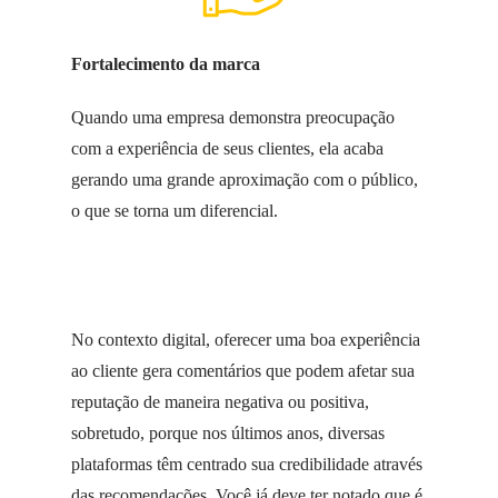
Fortalecimento da marca
Quando uma empresa demonstra preocupação
com a experiência de seus clientes, ela acaba
gerando uma grande aproximação com o público,
o que se torna um diferencial.
No contexto digital, oferecer uma boa experiência
ao cliente gera comentários que podem afetar sua
reputação de maneira negativa ou positiva,
sobretudo, porque nos últimos anos, diversas
plataformas têm centrado sua credibilidade através
das recomendações. Você já deve ter notado que é