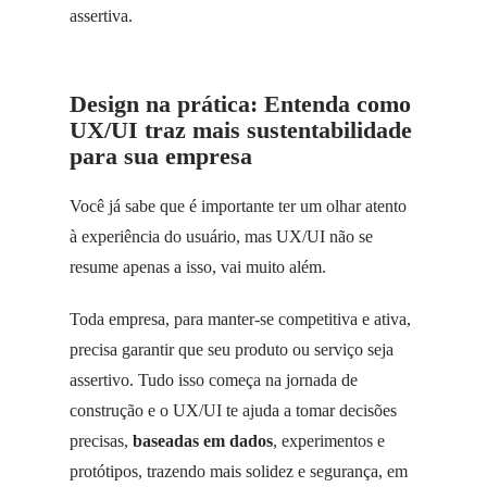
assertiva.
Design na prática: Entenda como
UX/UI traz mais sustentabilidade
para sua empresa
Você já sabe que é importante ter um olhar atento
à experiência do usuário, mas UX/UI não se
resume apenas a isso, vai muito além.
Toda empresa, para manter-se competitiva e ativa,
precisa garantir que seu produto ou serviço seja
assertivo. Tudo isso começa na jornada de
construção e o UX/UI te ajuda a tomar decisões
precisas,
baseadas em dados
, experimentos e
protótipos, trazendo mais solidez e segurança, em