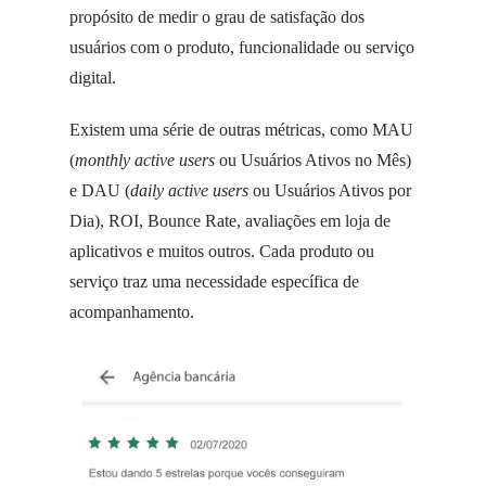
propósito de medir o grau de satisfação dos
usuários com o produto, funcionalidade ou serviço
digital.
Existem uma série de outras métricas, como MAU
(
monthly active users
ou Usuários Ativos no Mês)
e DAU (
daily active users
ou Usuários Ativos por
Dia), ROI, Bounce Rate, avaliações em loja de
aplicativos e muitos outros. Cada produto ou
serviço traz uma necessidade específica de
acompanhamento.