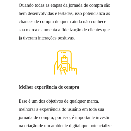
Quando todas as etapas da jornada de compra são
bem desenvolvidas e testadas, isso potencializa as
chances de compra de quem ainda não conhece
sua marca e aumenta a fidelização de clientes que
já tiveram interações positivas.
Melhor experiência de compra
Esse é um dos objetivos de qualquer marca,
melhorar a experiência do usuário em toda sua
jornada de compra, por isso, é importante investir
na criação de um ambiente digital que potencialize