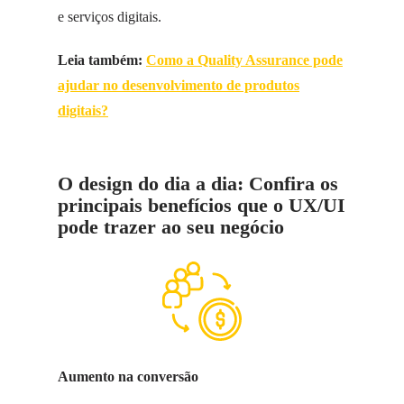
e serviços digitais.
Leia também:
Como a Quality Assurance pode
ajudar no desenvolvimento de produtos
digitais?
O design do dia a dia:
Confira os
principais benefícios que o UX/UI
pode trazer ao seu negócio
Aumento na conversão