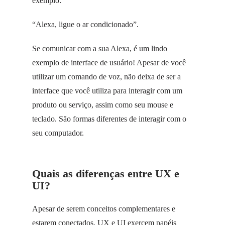
exemplo:
“Alexa, ligue o ar condicionado”.
Se comunicar com a sua Alexa, é um lindo
exemplo de interface de usuário! Apesar de você
utilizar um comando de voz, não deixa de ser a
interface que você utiliza para interagir com um
produto ou serviço, assim como seu mouse e
teclado. São formas diferentes de interagir com o
seu computador.
Quais as diferenças entre UX e
UI?
Apesar de serem conceitos complementares e
estarem conectados, UX e UI exercem papéis