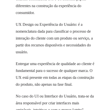
diferentes na construção da experiência do
consumidor.
UX Design ou Experiência do Usuário: é a
nomenclatura dada para classificar o processo de
interação do cliente com um produto ou serviço, a
partir dos recursos disponíveis e necessidades do
usuário.
Entregar uma experiência de qualidade ao cliente é
fundamental para o sucesso de qualquer marca. O
UX está presente em todas as etapas da construção
do produto, não apenas na fase final.
No caso do UI ou Interface do Usuário, trata-se da
área responsável por criar interfaces mais
amigáveis, intuitivas e com o menor “atrito”