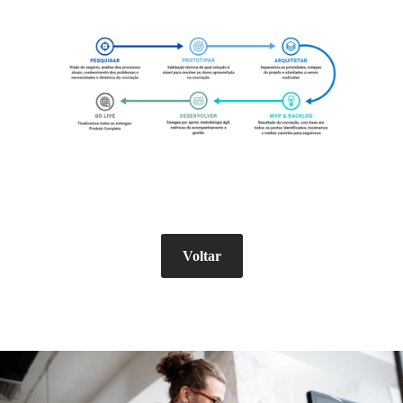
Voltar