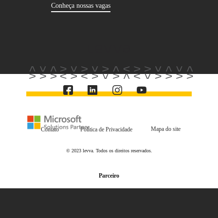
Conheça nossas vagas
Mapa do site
Contato
Política de Privacidade
© 2023 levva. Todos os direitos reservados.
Parceiro