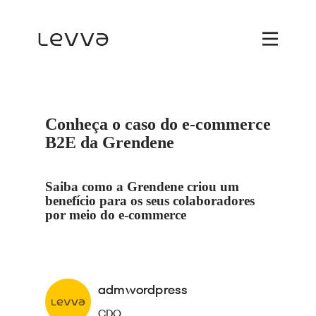
Conheça o caso do e-commerce
B2E da Grendene
Saiba como a Grendene criou um
benefício para os seus colaboradores
por meio do e-commerce
admwordpress
CDO