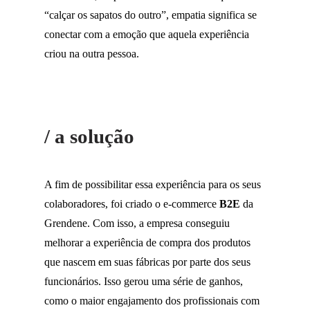
“calçar os sapatos do outro”, empatia significa se
conectar com a emoção que aquela experiência
criou na outra pessoa.
/ a solução
A fim de possibilitar essa experiência para os seus
colaboradores, foi criado o e-commerce
B2E
da
Grendene. Com isso, a empresa conseguiu
melhorar a experiência de compra dos produtos
que nascem em suas fábricas por parte dos seus
funcionários. Isso gerou uma série de ganhos,
como o maior engajamento dos profissionais com