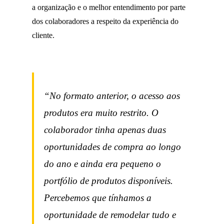
a organização e o melhor entendimento por parte
dos colaboradores a respeito da experiência do
cliente.
“No formato anterior, o acesso aos
produtos era muito restrito. O
colaborador tinha apenas duas
oportunidades de compra ao longo
do ano e ainda era pequeno o
portfólio de produtos disponíveis.
Percebemos que tínhamos a
oportunidade de remodelar tudo e