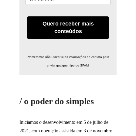
Quero receber mais
conteúdos
Prometemos não utilizar suas informações de contato para
enviar qualquer tipo de SPAM.
/ o poder do simples
Iniciamos o desenvolvimento em 5 de julho de
2021, com operação assistida em 3 de novembro