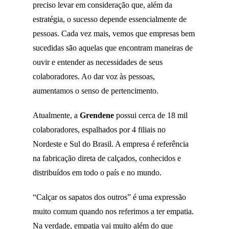
preciso levar em consideração que, além da
estratégia, o sucesso depende essencialmente de
pessoas. Cada vez mais, vemos que empresas bem
sucedidas são aquelas que encontram maneiras de
ouvir e entender as necessidades de seus
colaboradores. Ao dar voz às pessoas,
aumentamos o senso de pertencimento.
Atualmente, a
Grendene
possui cerca de 18 mil
colaboradores, espalhados por 4 filiais no
Nordeste e Sul do Brasil. A empresa é referência
na fabricação direta de calçados, conhecidos e
distribuídos em todo o país e no mundo.
“Calçar os sapatos dos outros” é uma expressão
muito comum quando nos referimos a ter empatia.
Na verdade, empatia vai muito além do que