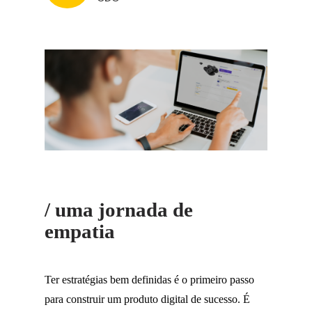
/ uma jornada de
empatia
Ter estratégias bem definidas é o primeiro passo
para construir um produto digital de sucesso. É