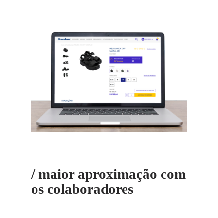
/ maior aproximação com
os colaboradores