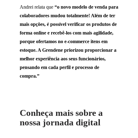
Andrei relata que
“o novo modelo de venda para
colaboradores mudou totalmente! Além de ter
mais opções, é possível verificar os produtos de
forma online e recebê-los com mais agilidade,
porque ofertamos no e-commerce itens em
estoque. A Grendene priorizou proporcionar a
melhor experiência aos seus funcionários,
pensando em cada perfil e processo de
compra.”
Conheça mais sobre a
nossa jornada digital