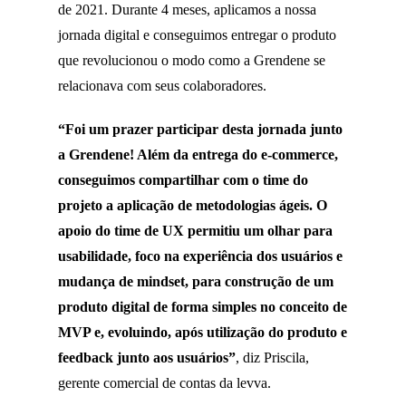
de 2021. Durante 4 meses, aplicamos a nossa
jornada digital e conseguimos entregar o produto
que revolucionou o modo como a Grendene se
relacionava com seus colaboradores.
“Foi um prazer participar desta jornada junto
a Grendene! Além da entrega do e-commerce,
conseguimos compartilhar com o time do
projeto a aplicação de metodologias ágeis. O
apoio do time de UX permitiu um olhar para
usabilidade, foco na
experiência dos usuários
e
mudança de mindset, para construção de um
produto digital de forma simples no conceito de
MVP e, evoluindo, após utilização do produto e
feedback junto aos usuários”
, diz Priscila,
gerente comercial de contas da levva.