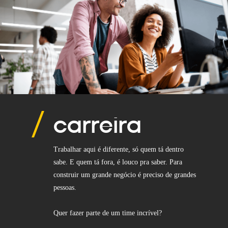
carreira
Trabalhar aqui é diferente, só quem tá dentro
sabe. E quem tá fora, é louco pra saber. Para
construir um grande negócio é preciso de grandes
pessoas.
Quer fazer parte de um time incrível?