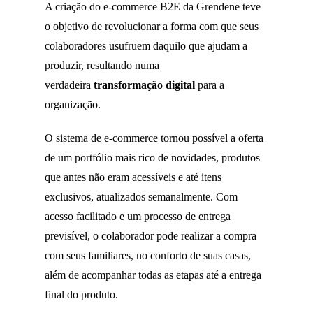
A criação do e-commerce B2E da Grendene teve
o objetivo de revolucionar a forma com que seus
colaboradores usufruem daquilo que ajudam a
produzir, resultando numa
verdadeira
transformação digital
para a
organização.
O sistema de e-commerce tornou possível a oferta
de um portfólio mais rico de novidades, produtos
que antes não eram acessíveis e até itens
exclusivos, atualizados semanalmente. Com
acesso facilitado e um processo de entrega
previsível, o colaborador pode realizar a compra
com seus familiares, no conforto de suas casas,
além de acompanhar todas as etapas até a entrega
final do produto.