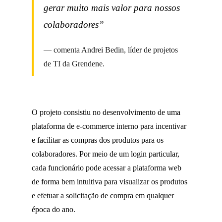
gerar muito mais valor para nossos
colaboradores”
comenta Andrei Bedin, líder de projetos
de TI da Grendene.
O projeto consistiu no desenvolvimento de uma
plataforma de e-commerce interno para incentivar
e facilitar as compras dos produtos para os
colaboradores. Por meio de um login particular,
cada funcionário pode acessar a plataforma web
de forma bem intuitiva para visualizar os produtos
e efetuar a solicitação de compra em qualquer
época do ano.