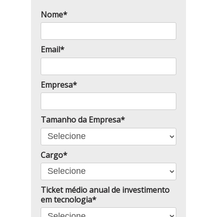
Nome*
Email*
Empresa*
Tamanho da Empresa*
Cargo*
Ticket médio anual de investimento
em tecnologia*